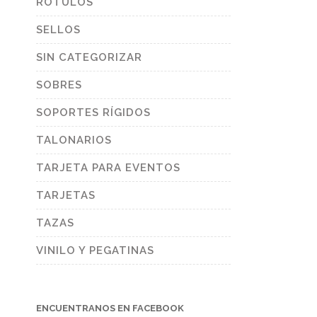
RÓTULOS
SELLOS
SIN CATEGORIZAR
SOBRES
SOPORTES RÍGIDOS
TALONARIOS
TARJETA PARA EVENTOS
TARJETAS
TAZAS
VINILO Y PEGATINAS
ENCUENTRANOS EN FACEBOOK