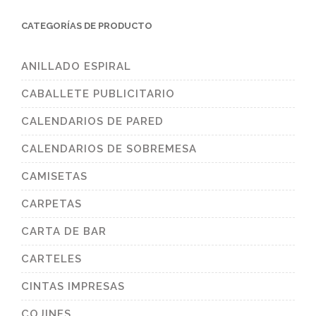
CATEGORÍAS DE PRODUCTO
ANILLADO ESPIRAL
CABALLETE PUBLICITARIO
CALENDARIOS DE PARED
CALENDARIOS DE SOBREMESA
CAMISETAS
CARPETAS
CARTA DE BAR
CARTELES
CINTAS IMPRESAS
COJINES