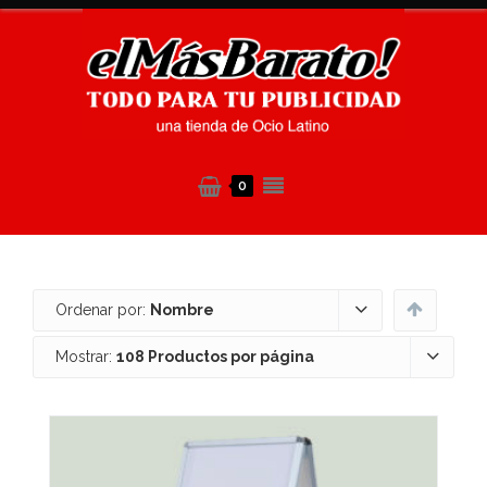
0
Ordenar por:
Nombre
Mostrar:
108 Productos por página