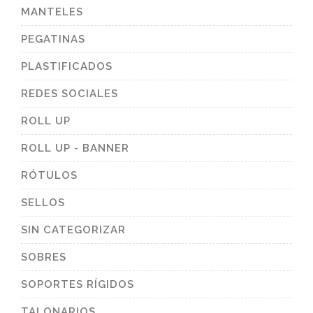
MANTELES
PEGATINAS
PLASTIFICADOS
REDES SOCIALES
ROLL UP
ROLL UP - BANNER
RÓTULOS
SELLOS
SIN CATEGORIZAR
SOBRES
SOPORTES RÍGIDOS
TALONARIOS