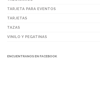
TARJETA PARA EVENTOS
TARJETAS
TAZAS
VINILO Y PEGATINAS
ENCUENTRANOS EN FACEBOOK