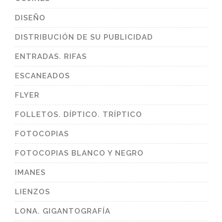
DISEÑO
DISTRIBUCIÓN DE SU PUBLICIDAD
ENTRADAS. RIFAS
ESCANEADOS
FLYER
FOLLETOS. DÍPTICO. TRÍPTICO
FOTOCOPIAS
FOTOCOPIAS BLANCO Y NEGRO
IMANES
LIENZOS
LONA. GIGANTOGRAFÍA