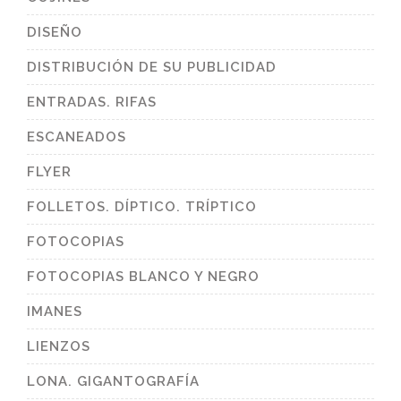
DISEÑO
DISTRIBUCIÓN DE SU PUBLICIDAD
ENTRADAS. RIFAS
ESCANEADOS
FLYER
FOLLETOS. DÍPTICO. TRÍPTICO
FOTOCOPIAS
FOTOCOPIAS BLANCO Y NEGRO
IMANES
LIENZOS
LONA. GIGANTOGRAFÍA