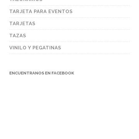
TARJETA PARA EVENTOS
TARJETAS
TAZAS
VINILO Y PEGATINAS
ENCUENTRANOS EN FACEBOOK