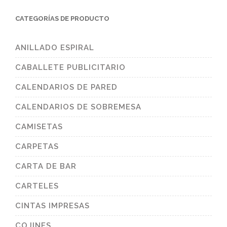
CATEGORÍAS DE PRODUCTO
ANILLADO ESPIRAL
CABALLETE PUBLICITARIO
CALENDARIOS DE PARED
CALENDARIOS DE SOBREMESA
CAMISETAS
CARPETAS
CARTA DE BAR
CARTELES
CINTAS IMPRESAS
COJINES