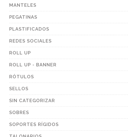
MANTELES
PEGATINAS
PLASTIFICADOS
REDES SOCIALES
ROLL UP
ROLL UP - BANNER
RÓTULOS
SELLOS
SIN CATEGORIZAR
SOBRES
SOPORTES RÍGIDOS
TALONARIOS