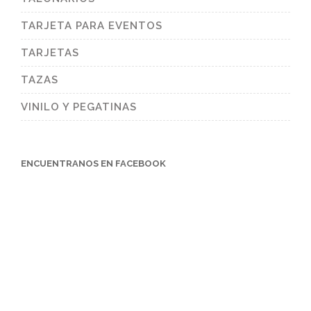
TARJETA PARA EVENTOS
TARJETAS
TAZAS
VINILO Y PEGATINAS
ENCUENTRANOS EN FACEBOOK