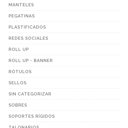
MANTELES
PEGATINAS
PLASTIFICADOS
REDES SOCIALES
ROLL UP
ROLL UP - BANNER
RÓTULOS
SELLOS
SIN CATEGORIZAR
SOBRES
SOPORTES RÍGIDOS
TALONARIOS