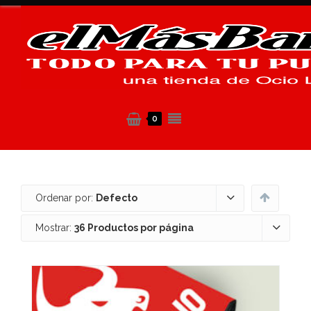
0
Ordenar por:
Defecto
Mostrar:
36 Productos por página