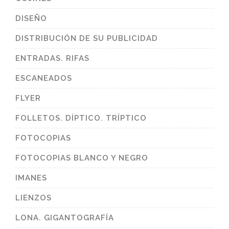
DISEÑO
DISTRIBUCIÓN DE SU PUBLICIDAD
ENTRADAS. RIFAS
ESCANEADOS
FLYER
FOLLETOS. DÍPTICO. TRÍPTICO
FOTOCOPIAS
FOTOCOPIAS BLANCO Y NEGRO
IMANES
LIENZOS
LONA. GIGANTOGRAFÍA