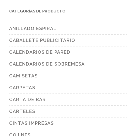
CATEGORÍAS DE PRODUCTO
ANILLADO ESPIRAL
CABALLETE PUBLICITARIO
CALENDARIOS DE PARED
CALENDARIOS DE SOBREMESA
CAMISETAS
CARPETAS
CARTA DE BAR
CARTELES
CINTAS IMPRESAS
COJINES