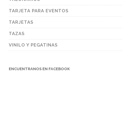
TARJETA PARA EVENTOS
TARJETAS
TAZAS
VINILO Y PEGATINAS
ENCUENTRANOS EN FACEBOOK