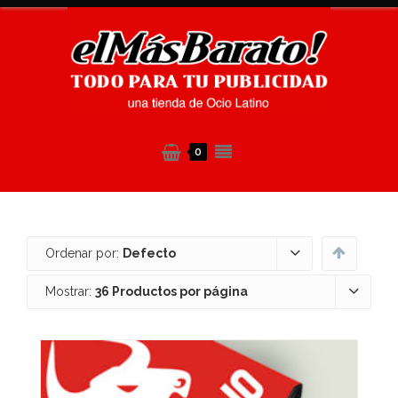
0
Ordenar por:
Defecto
Mostrar:
36 Productos por página