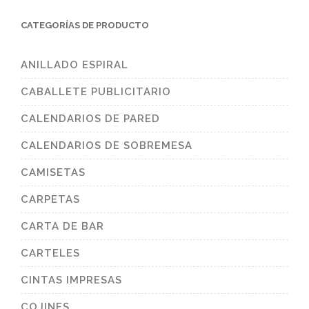
CATEGORÍAS DE PRODUCTO
ANILLADO ESPIRAL
CABALLETE PUBLICITARIO
CALENDARIOS DE PARED
CALENDARIOS DE SOBREMESA
CAMISETAS
CARPETAS
CARTA DE BAR
CARTELES
CINTAS IMPRESAS
COJINES