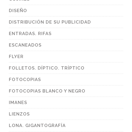
DISEÑO
DISTRIBUCIÓN DE SU PUBLICIDAD
ENTRADAS. RIFAS
ESCANEADOS
FLYER
FOLLETOS. DÍPTICO. TRÍPTICO
FOTOCOPIAS
FOTOCOPIAS BLANCO Y NEGRO
IMANES
LIENZOS
LONA. GIGANTOGRAFÍA