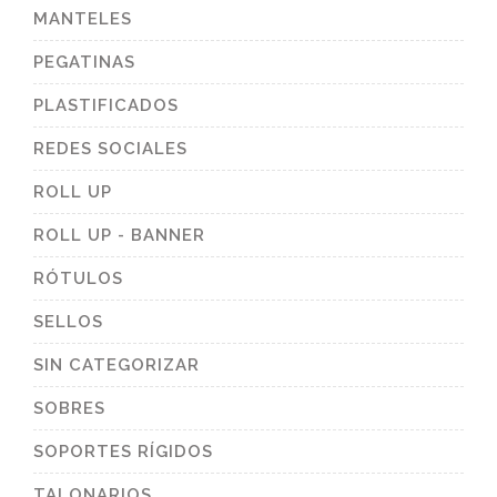
MANTELES
PEGATINAS
PLASTIFICADOS
REDES SOCIALES
ROLL UP
ROLL UP - BANNER
RÓTULOS
SELLOS
SIN CATEGORIZAR
SOBRES
SOPORTES RÍGIDOS
TALONARIOS