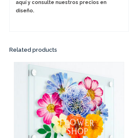
aquí y consulte nuestros precios en
diseño.
Related products