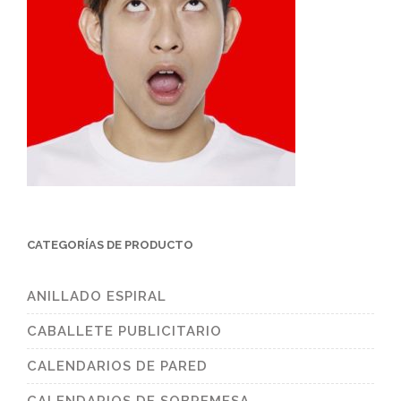
CATEGORÍAS DE PRODUCTO
ANILLADO ESPIRAL
CABALLETE PUBLICITARIO
CALENDARIOS DE PARED