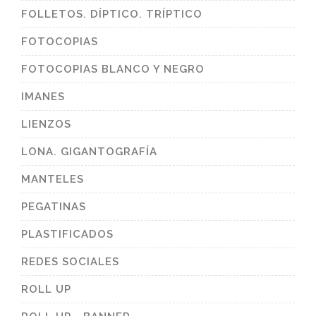
FOLLETOS. DÍPTICO. TRÍPTICO
FOTOCOPIAS
FOTOCOPIAS BLANCO Y NEGRO
IMANES
LIENZOS
LONA. GIGANTOGRAFÍA
MANTELES
PEGATINAS
PLASTIFICADOS
REDES SOCIALES
ROLL UP