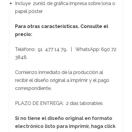
Incluye 2unid. de gráfica impresa sobre lona o
papel póster
Para otras
características. Consulte el
precio:
Teléfono: 91 477 14 79. | WhatsApp: 690 72
3848.
Comienzo inmediato de la producción al
recibir el diseño original a imprimir y el pago
correspondiente.
PLAZO DE ENTREGA: 2 días laborables
Si no tiene el diseño original en formato
electrónico listo para imprimir, haga click