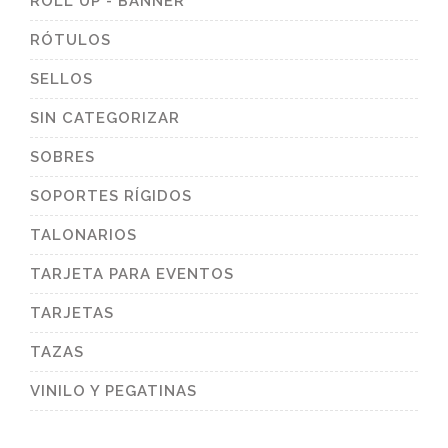
ROLL UP - BANNER
RÓTULOS
SELLOS
SIN CATEGORIZAR
SOBRES
SOPORTES RÍGIDOS
TALONARIOS
TARJETA PARA EVENTOS
TARJETAS
TAZAS
VINILO Y PEGATINAS