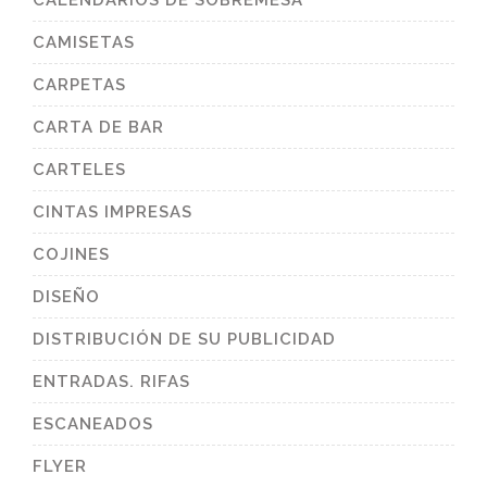
CALENDARIOS DE SOBREMESA
CAMISETAS
CARPETAS
CARTA DE BAR
CARTELES
CINTAS IMPRESAS
COJINES
DISEÑO
DISTRIBUCIÓN DE SU PUBLICIDAD
ENTRADAS. RIFAS
ESCANEADOS
FLYER