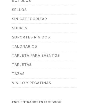
RÓTULOS
SELLOS
SIN CATEGORIZAR
SOBRES
SOPORTES RÍGIDOS
TALONARIOS
TARJETA PARA EVENTOS
TARJETAS
TAZAS
VINILO Y PEGATINAS
ENCUENTRANOS EN FACEBOOK