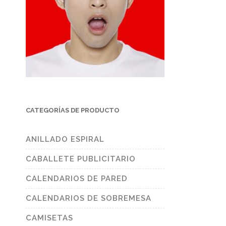
CATEGORÍAS DE PRODUCTO
ANILLADO ESPIRAL
CABALLETE PUBLICITARIO
CALENDARIOS DE PARED
CALENDARIOS DE SOBREMESA
CAMISETAS