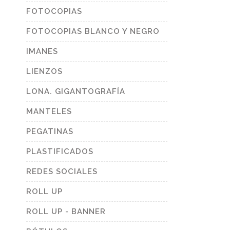
FOTOCOPIAS
FOTOCOPIAS BLANCO Y NEGRO
IMANES
LIENZOS
LONA. GIGANTOGRAFÍA
MANTELES
PEGATINAS
PLASTIFICADOS
REDES SOCIALES
ROLL UP
ROLL UP - BANNER