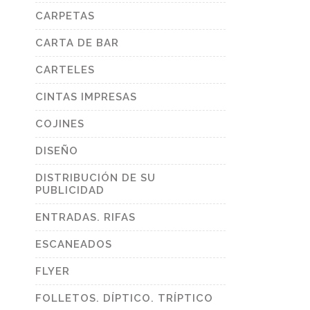
CARPETAS
CARTA DE BAR
CARTELES
CINTAS IMPRESAS
COJINES
DISEÑO
DISTRIBUCIÓN DE SU
PUBLICIDAD
ENTRADAS. RIFAS
ESCANEADOS
FLYER
FOLLETOS. DÍPTICO. TRÍPTICO