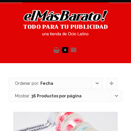
0
Ordenar por:
Fecha
Mostrar:
36 Productos por página