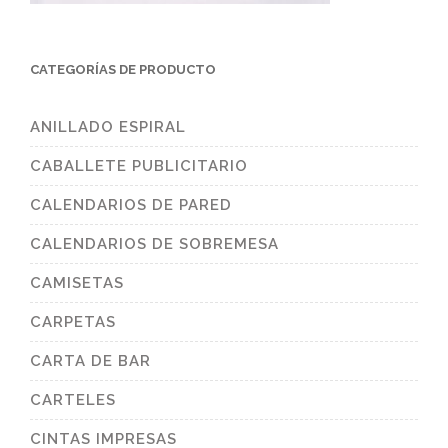
CATEGORÍAS DE PRODUCTO
ANILLADO ESPIRAL
CABALLETE PUBLICITARIO
CALENDARIOS DE PARED
CALENDARIOS DE SOBREMESA
CAMISETAS
CARPETAS
CARTA DE BAR
CARTELES
CINTAS IMPRESAS