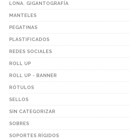
LONA. GIGANTOGRAFÍA
MANTELES
PEGATINAS
PLASTIFICADOS
REDES SOCIALES
ROLL UP
ROLL UP - BANNER
RÓTULOS
SELLOS
SIN CATEGORIZAR
SOBRES
SOPORTES RÍGIDOS