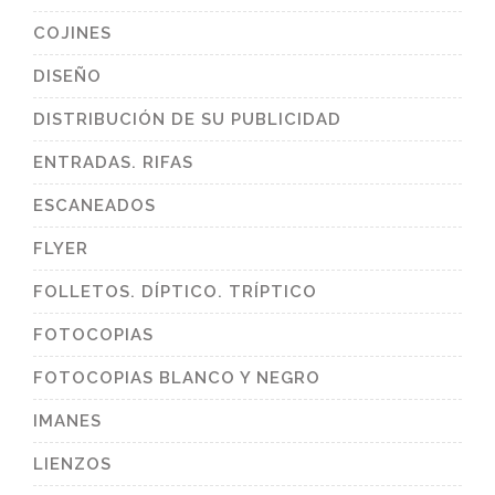
COJINES
DISEÑO
DISTRIBUCIÓN DE SU PUBLICIDAD
ENTRADAS. RIFAS
ESCANEADOS
FLYER
FOLLETOS. DÍPTICO. TRÍPTICO
FOTOCOPIAS
FOTOCOPIAS BLANCO Y NEGRO
IMANES
LIENZOS