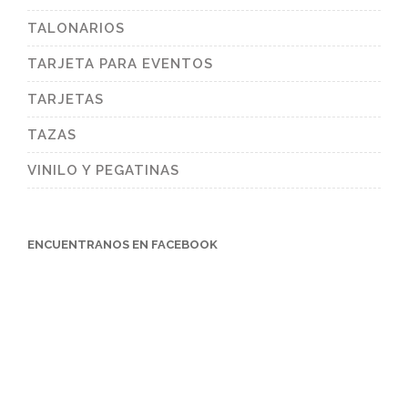
TALONARIOS
TARJETA PARA EVENTOS
TARJETAS
TAZAS
VINILO Y PEGATINAS
ENCUENTRANOS EN FACEBOOK