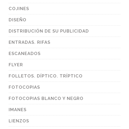
COJINES
DISEÑO
DISTRIBUCIÓN DE SU PUBLICIDAD
ENTRADAS. RIFAS
ESCANEADOS
FLYER
FOLLETOS. DÍPTICO. TRÍPTICO
FOTOCOPIAS
FOTOCOPIAS BLANCO Y NEGRO
IMANES
LIENZOS