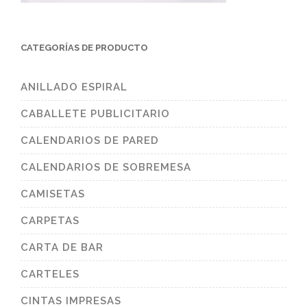
CATEGORÍAS DE PRODUCTO
ANILLADO ESPIRAL
CABALLETE PUBLICITARIO
CALENDARIOS DE PARED
CALENDARIOS DE SOBREMESA
CAMISETAS
CARPETAS
CARTA DE BAR
CARTELES
CINTAS IMPRESAS