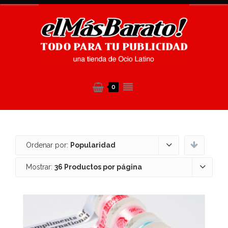
0
Ordenar por:
Popularidad
Mostrar:
36 Productos por página