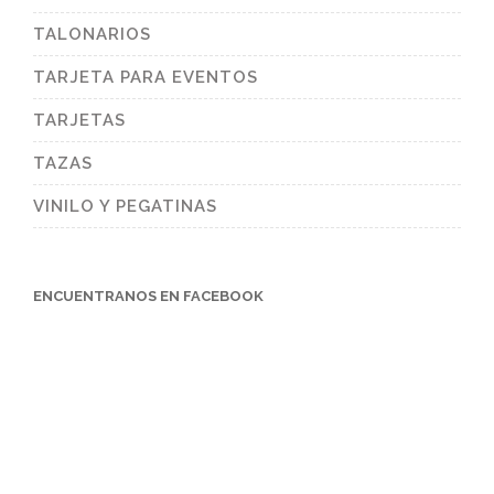
TALONARIOS
TARJETA PARA EVENTOS
TARJETAS
TAZAS
VINILO Y PEGATINAS
ENCUENTRANOS EN FACEBOOK