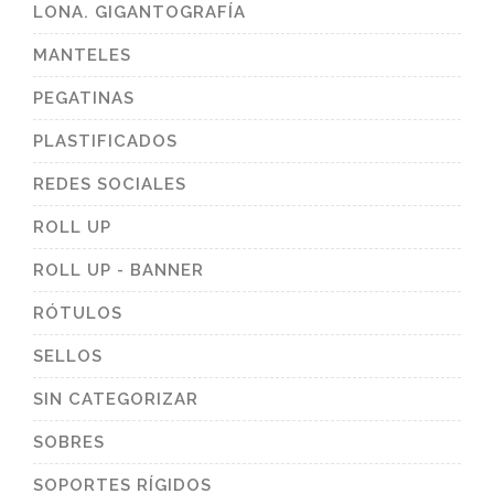
LONA. GIGANTOGRAFÍA
MANTELES
PEGATINAS
PLASTIFICADOS
REDES SOCIALES
ROLL UP
ROLL UP - BANNER
RÓTULOS
SELLOS
SIN CATEGORIZAR
SOBRES
SOPORTES RÍGIDOS