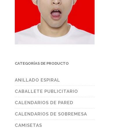
CATEGORÍAS DE PRODUCTO
ANILLADO ESPIRAL
CABALLETE PUBLICITARIO
CALENDARIOS DE PARED
CALENDARIOS DE SOBREMESA
CAMISETAS