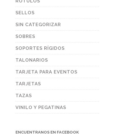
RÓTULOS
SELLOS
SIN CATEGORIZAR
SOBRES
SOPORTES RÍGIDOS
TALONARIOS
TARJETA PARA EVENTOS
TARJETAS
TAZAS
VINILO Y PEGATINAS
ENCUENTRANOS EN FACEBOOK