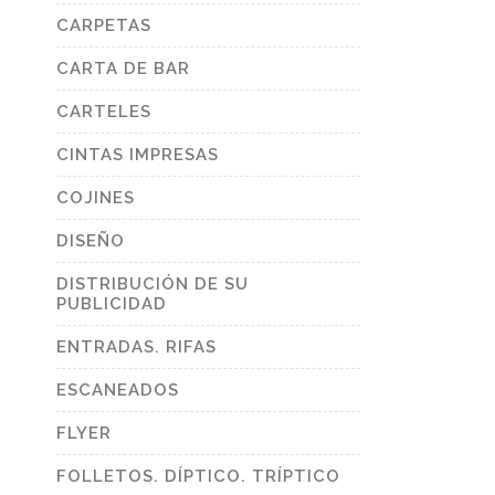
CARPETAS
CARTA DE BAR
CARTELES
CINTAS IMPRESAS
COJINES
DISEÑO
DISTRIBUCIÓN DE SU
PUBLICIDAD
ENTRADAS. RIFAS
ESCANEADOS
FLYER
FOLLETOS. DÍPTICO. TRÍPTICO