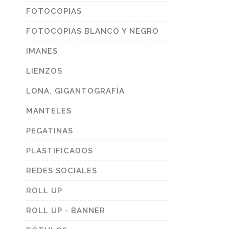
FOTOCOPIAS
FOTOCOPIAS BLANCO Y NEGRO
IMANES
LIENZOS
LONA. GIGANTOGRAFÍA
MANTELES
PEGATINAS
PLASTIFICADOS
REDES SOCIALES
ROLL UP
ROLL UP - BANNER