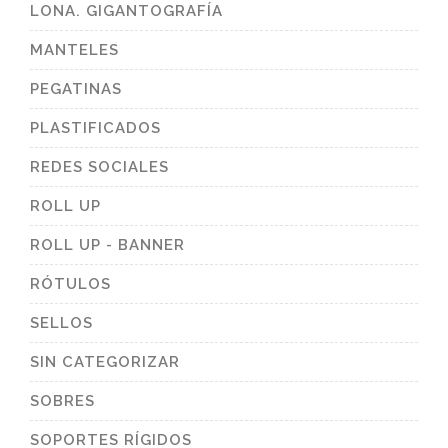
LONA. GIGANTOGRAFÍA
MANTELES
PEGATINAS
PLASTIFICADOS
REDES SOCIALES
ROLL UP
ROLL UP - BANNER
RÓTULOS
SELLOS
SIN CATEGORIZAR
SOBRES
SOPORTES RÍGIDOS