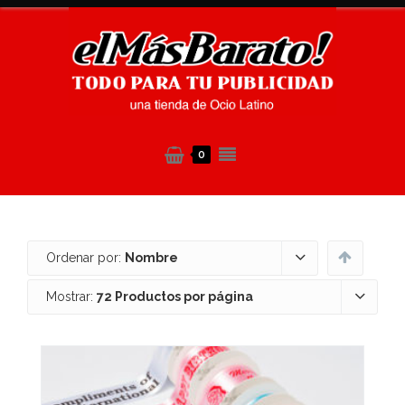
0
Ordenar por:
Nombre
Mostrar:
72 Productos por página