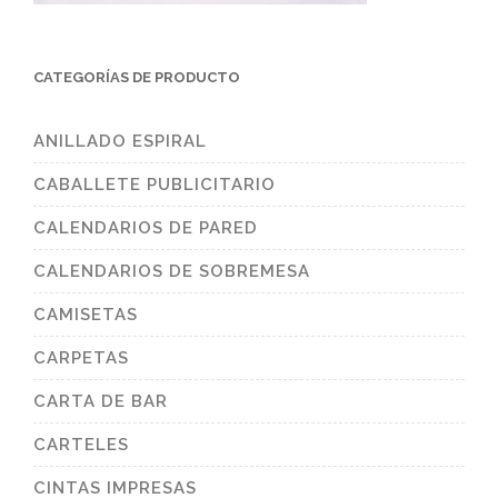
CATEGORÍAS DE PRODUCTO
ANILLADO ESPIRAL
CABALLETE PUBLICITARIO
CALENDARIOS DE PARED
CALENDARIOS DE SOBREMESA
CAMISETAS
CARPETAS
CARTA DE BAR
CARTELES
CINTAS IMPRESAS