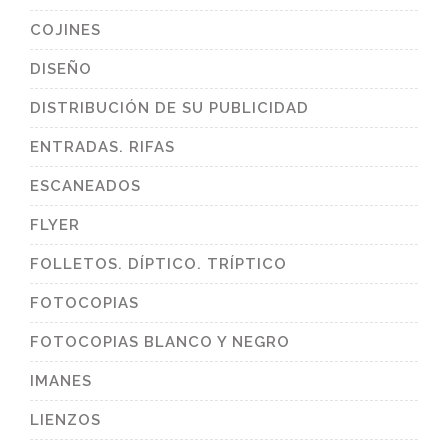
COJINES
DISEÑO
DISTRIBUCIÓN DE SU PUBLICIDAD
ENTRADAS. RIFAS
ESCANEADOS
FLYER
FOLLETOS. DÍPTICO. TRÍPTICO
FOTOCOPIAS
FOTOCOPIAS BLANCO Y NEGRO
IMANES
LIENZOS