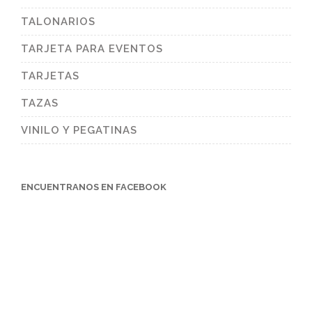
TALONARIOS
TARJETA PARA EVENTOS
TARJETAS
TAZAS
VINILO Y PEGATINAS
ENCUENTRANOS EN FACEBOOK