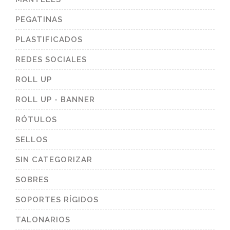
PEGATINAS
PLASTIFICADOS
REDES SOCIALES
ROLL UP
ROLL UP - BANNER
RÓTULOS
SELLOS
SIN CATEGORIZAR
SOBRES
SOPORTES RÍGIDOS
TALONARIOS