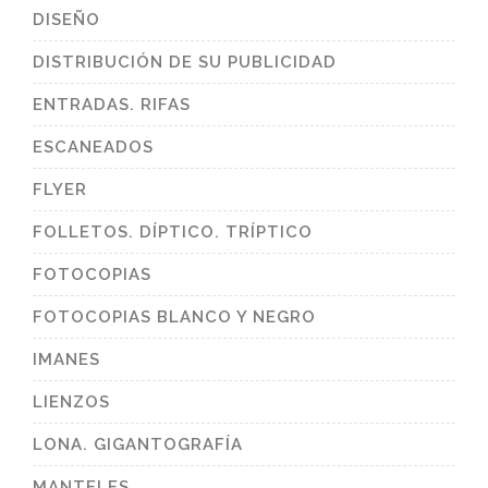
DISEÑO
DISTRIBUCIÓN DE SU PUBLICIDAD
ENTRADAS. RIFAS
ESCANEADOS
FLYER
FOLLETOS. DÍPTICO. TRÍPTICO
FOTOCOPIAS
FOTOCOPIAS BLANCO Y NEGRO
IMANES
LIENZOS
LONA. GIGANTOGRAFÍA
MANTELES