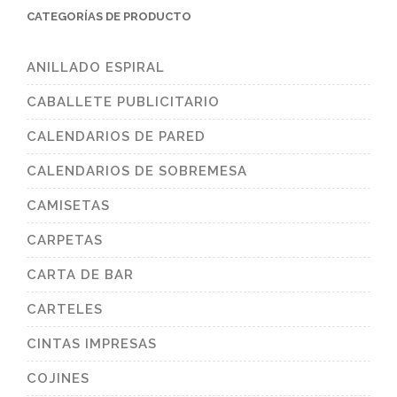
CATEGORÍAS DE PRODUCTO
ANILLADO ESPIRAL
CABALLETE PUBLICITARIO
CALENDARIOS DE PARED
CALENDARIOS DE SOBREMESA
CAMISETAS
CARPETAS
CARTA DE BAR
CARTELES
CINTAS IMPRESAS
COJINES