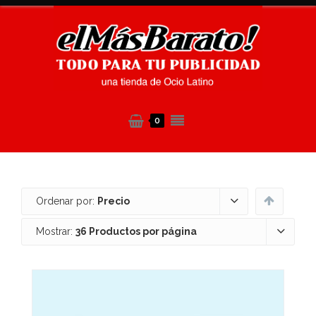
0
Ordenar por:
Precio
Mostrar:
36 Productos por página