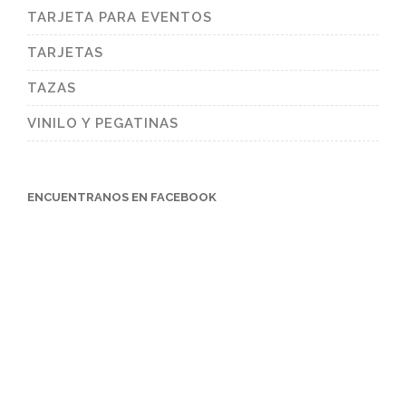
TARJETA PARA EVENTOS
TARJETAS
TAZAS
VINILO Y PEGATINAS
ENCUENTRANOS EN FACEBOOK