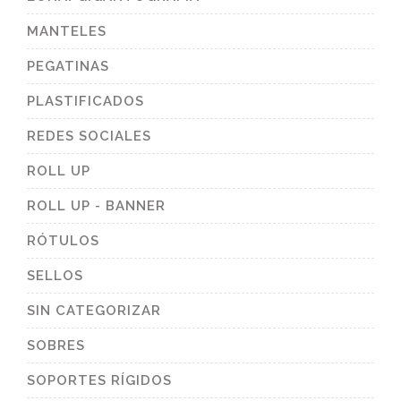
MANTELES
PEGATINAS
PLASTIFICADOS
REDES SOCIALES
ROLL UP
ROLL UP - BANNER
RÓTULOS
SELLOS
SIN CATEGORIZAR
SOBRES
SOPORTES RÍGIDOS