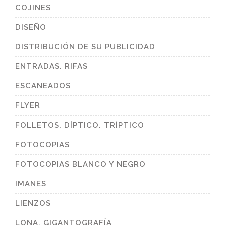
COJINES
DISEÑO
DISTRIBUCIÓN DE SU PUBLICIDAD
ENTRADAS. RIFAS
ESCANEADOS
FLYER
FOLLETOS. DÍPTICO. TRÍPTICO
FOTOCOPIAS
FOTOCOPIAS BLANCO Y NEGRO
IMANES
LIENZOS
LONA. GIGANTOGRAFÍA