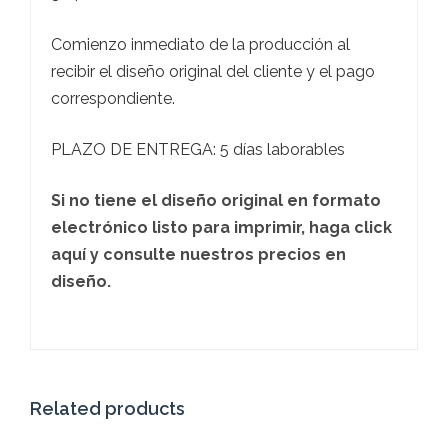
Comienzo inmediato de la producción al
recibir el diseño original del cliente y el pago
correspondiente.
PLAZO DE ENTREGA: 5 días laborables
Si no tiene el diseño original en formato
electrónico listo para imprimir, haga click
aquí y consulte nuestros precios en
diseño.
Related products