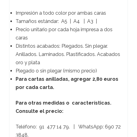
Impresión a todo color por ambas caras
Tamaños estándar: A5 | A4 | A3 |
Precio unitario por cada hoja impresa a dos
caras
Distintos acabados: Plegados. Sin plegar.
Anillados. Laminados. Plastificados. Acabados
oro y plata
Plegado o sin plegar (mismo precio)
Para cartas anilladas, agregar 2,80 euros
por cada carta.
Para otras medidas o
características.
Consulte el precio:
Teléfono: 91 477 14 79. | WhatsApp: 690 72
3848.