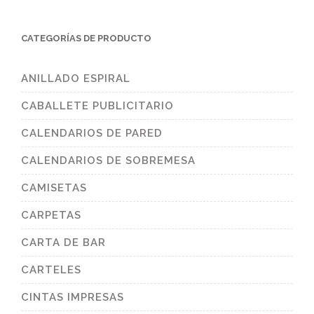
CATEGORÍAS DE PRODUCTO
ANILLADO ESPIRAL
CABALLETE PUBLICITARIO
CALENDARIOS DE PARED
CALENDARIOS DE SOBREMESA
CAMISETAS
CARPETAS
CARTA DE BAR
CARTELES
CINTAS IMPRESAS