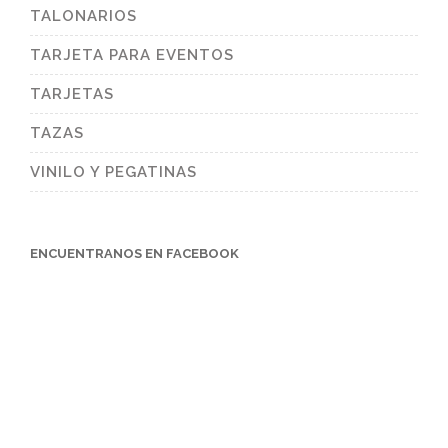
TALONARIOS
TARJETA PARA EVENTOS
TARJETAS
TAZAS
VINILO Y PEGATINAS
ENCUENTRANOS EN FACEBOOK