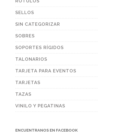
RÓTULOS
SELLOS
SIN CATEGORIZAR
SOBRES
SOPORTES RÍGIDOS
TALONARIOS
TARJETA PARA EVENTOS
TARJETAS
TAZAS
VINILO Y PEGATINAS
ENCUENTRANOS EN FACEBOOK