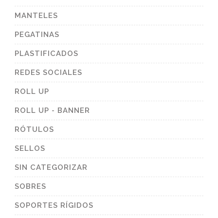
MANTELES
PEGATINAS
PLASTIFICADOS
REDES SOCIALES
ROLL UP
ROLL UP - BANNER
RÓTULOS
SELLOS
SIN CATEGORIZAR
SOBRES
SOPORTES RÍGIDOS