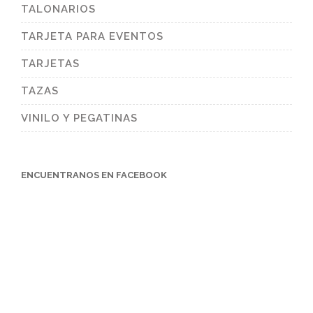
TALONARIOS
TARJETA PARA EVENTOS
TARJETAS
TAZAS
VINILO Y PEGATINAS
ENCUENTRANOS EN FACEBOOK