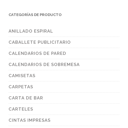
CATEGORÍAS DE PRODUCTO
ANILLADO ESPIRAL
CABALLETE PUBLICITARIO
CALENDARIOS DE PARED
CALENDARIOS DE SOBREMESA
CAMISETAS
CARPETAS
CARTA DE BAR
CARTELES
CINTAS IMPRESAS