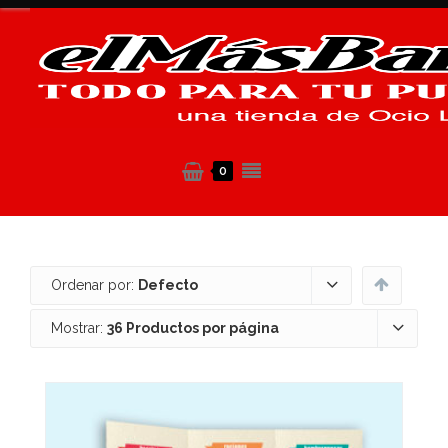
0
Ordenar por:
Defecto
Mostrar:
36 Productos por página