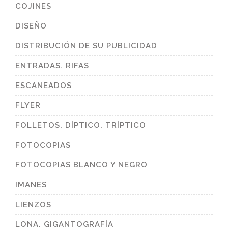
COJINES
DISEÑO
DISTRIBUCIÓN DE SU PUBLICIDAD
ENTRADAS. RIFAS
ESCANEADOS
FLYER
FOLLETOS. DÍPTICO. TRÍPTICO
FOTOCOPIAS
FOTOCOPIAS BLANCO Y NEGRO
IMANES
LIENZOS
LONA. GIGANTOGRAFÍA