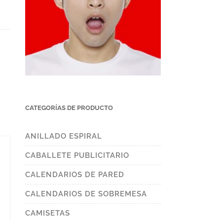
CATEGORÍAS DE PRODUCTO
ANILLADO ESPIRAL
CABALLETE PUBLICITARIO
CALENDARIOS DE PARED
CALENDARIOS DE SOBREMESA
CAMISETAS