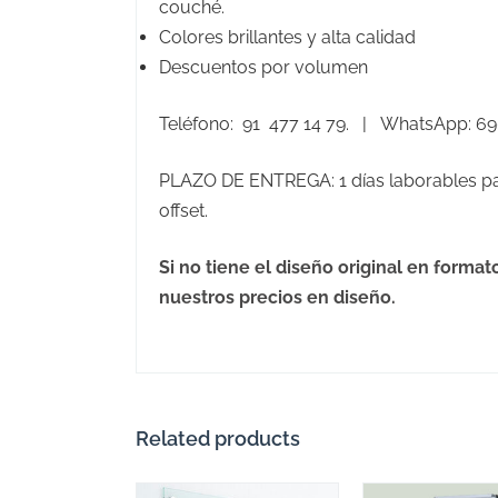
couché.
Colores brillantes y alta calidad
Descuentos por volumen
Teléfono: 91 477 14 79. | WhatsApp: 69
PLAZO DE ENTREGA: 1 días laborables par
offset.
Si no tiene el diseño original en formato
nuestros precios en diseño.
Related products