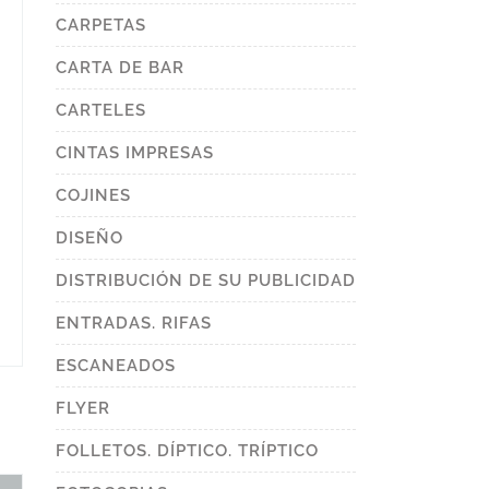
CARPETAS
CARTA DE BAR
CARTELES
CINTAS IMPRESAS
COJINES
DISEÑO
DISTRIBUCIÓN DE SU PUBLICIDAD
ENTRADAS. RIFAS
ESCANEADOS
FLYER
FOLLETOS. DÍPTICO. TRÍPTICO