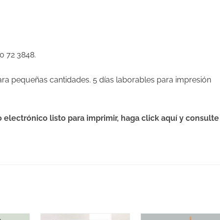
0 72 3848.
a pequeñas cantidades. 5 días laborables para impresión
 electrónico listo para imprimir, haga click aquí y consulte