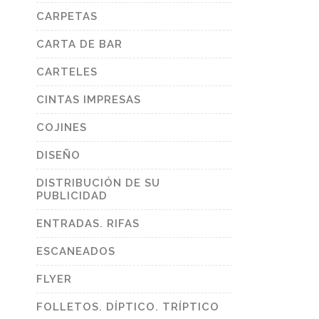
CARPETAS
CARTA DE BAR
CARTELES
CINTAS IMPRESAS
COJINES
DISEÑO
DISTRIBUCIÓN DE SU
PUBLICIDAD
ENTRADAS. RIFAS
ESCANEADOS
FLYER
FOLLETOS. DÍPTICO. TRÍPTICO