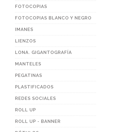
FOTOCOPIAS
FOTOCOPIAS BLANCO Y NEGRO
IMANES
LIENZOS
LONA. GIGANTOGRAFÍA
MANTELES
PEGATINAS
PLASTIFICADOS
REDES SOCIALES
ROLL UP
ROLL UP - BANNER