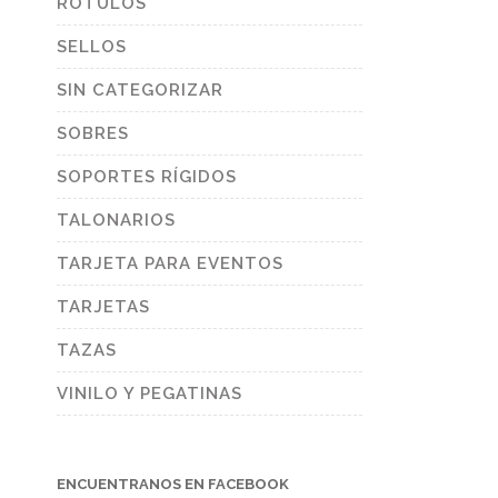
RÓTULOS
SELLOS
SIN CATEGORIZAR
SOBRES
SOPORTES RÍGIDOS
TALONARIOS
TARJETA PARA EVENTOS
TARJETAS
TAZAS
VINILO Y PEGATINAS
ENCUENTRANOS EN FACEBOOK