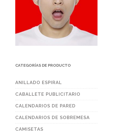
CATEGORÍAS DE PRODUCTO
ANILLADO ESPIRAL
CABALLETE PUBLICITARIO
CALENDARIOS DE PARED
CALENDARIOS DE SOBREMESA
CAMISETAS