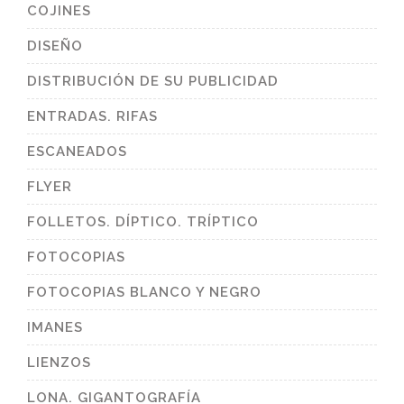
COJINES
DISEÑO
DISTRIBUCIÓN DE SU PUBLICIDAD
ENTRADAS. RIFAS
ESCANEADOS
FLYER
FOLLETOS. DÍPTICO. TRÍPTICO
FOTOCOPIAS
FOTOCOPIAS BLANCO Y NEGRO
IMANES
LIENZOS
LONA. GIGANTOGRAFÍA