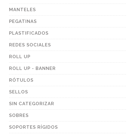
MANTELES
PEGATINAS
PLASTIFICADOS
REDES SOCIALES
ROLL UP
ROLL UP - BANNER
RÓTULOS
SELLOS
SIN CATEGORIZAR
SOBRES
SOPORTES RÍGIDOS