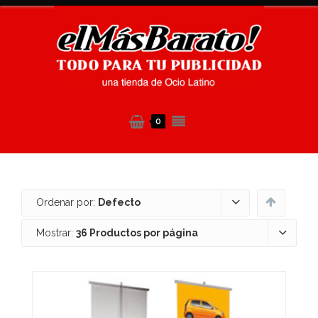
0
Ordenar por:
Defecto
Mostrar:
36 Productos por página