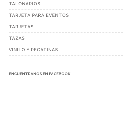
TALONARIOS
TARJETA PARA EVENTOS
TARJETAS
TAZAS
VINILO Y PEGATINAS
ENCUENTRANOS EN FACEBOOK