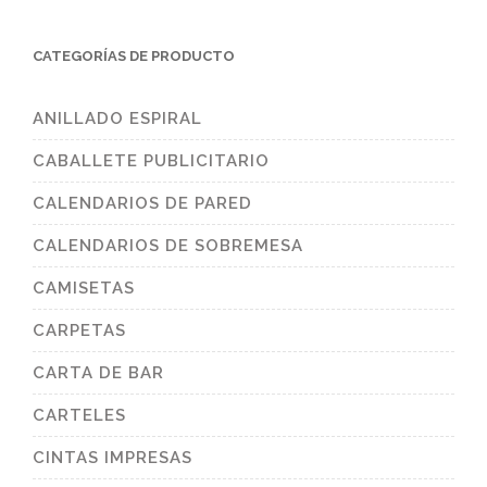
CATEGORÍAS DE PRODUCTO
ANILLADO ESPIRAL
CABALLETE PUBLICITARIO
CALENDARIOS DE PARED
CALENDARIOS DE SOBREMESA
CAMISETAS
CARPETAS
CARTA DE BAR
CARTELES
CINTAS IMPRESAS