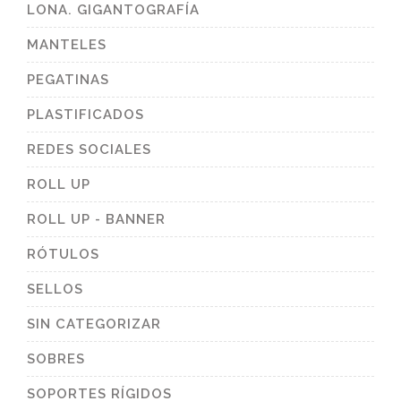
LONA. GIGANTOGRAFÍA
MANTELES
PEGATINAS
PLASTIFICADOS
REDES SOCIALES
ROLL UP
ROLL UP - BANNER
RÓTULOS
SELLOS
SIN CATEGORIZAR
SOBRES
SOPORTES RÍGIDOS