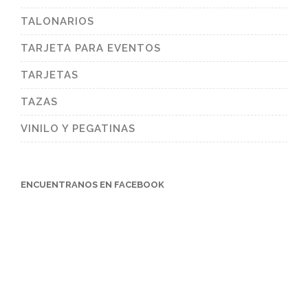
TALONARIOS
TARJETA PARA EVENTOS
TARJETAS
TAZAS
VINILO Y PEGATINAS
ENCUENTRANOS EN FACEBOOK