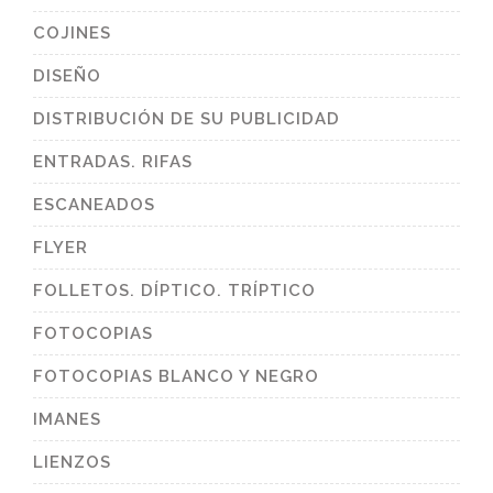
COJINES
DISEÑO
DISTRIBUCIÓN DE SU PUBLICIDAD
ENTRADAS. RIFAS
ESCANEADOS
FLYER
FOLLETOS. DÍPTICO. TRÍPTICO
FOTOCOPIAS
FOTOCOPIAS BLANCO Y NEGRO
IMANES
LIENZOS