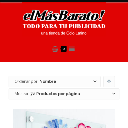
0
Ordenar por:
Nombre
Mostrar:
72 Productos por página