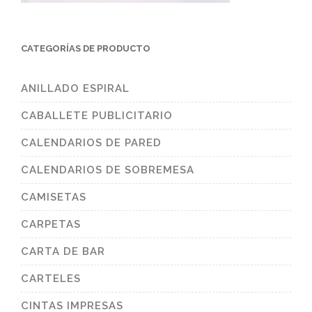
CATEGORÍAS DE PRODUCTO
ANILLADO ESPIRAL
CABALLETE PUBLICITARIO
CALENDARIOS DE PARED
CALENDARIOS DE SOBREMESA
CAMISETAS
CARPETAS
CARTA DE BAR
CARTELES
CINTAS IMPRESAS