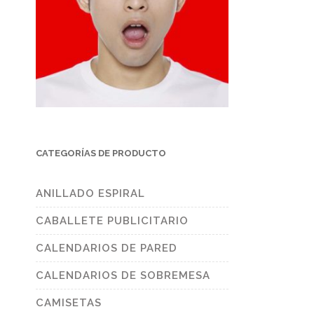
CATEGORÍAS DE PRODUCTO
ANILLADO ESPIRAL
CABALLETE PUBLICITARIO
CALENDARIOS DE PARED
CALENDARIOS DE SOBREMESA
CAMISETAS