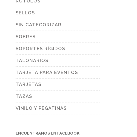
RÓTULOS
SELLOS
SIN CATEGORIZAR
SOBRES
SOPORTES RÍGIDOS
TALONARIOS
TARJETA PARA EVENTOS
TARJETAS
TAZAS
VINILO Y PEGATINAS
ENCUENTRANOS EN FACEBOOK