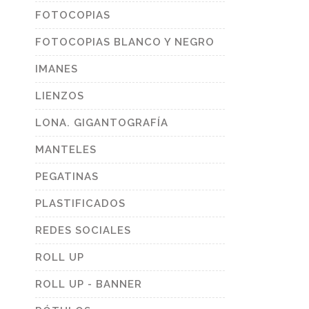
FOTOCOPIAS
FOTOCOPIAS BLANCO Y NEGRO
IMANES
LIENZOS
LONA. GIGANTOGRAFÍA
MANTELES
PEGATINAS
PLASTIFICADOS
REDES SOCIALES
ROLL UP
ROLL UP - BANNER