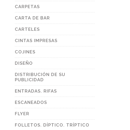
CARPETAS
CARTA DE BAR
CARTELES
CINTAS IMPRESAS
COJINES
DISEÑO
DISTRIBUCIÓN DE SU
PUBLICIDAD
ENTRADAS. RIFAS
ESCANEADOS
FLYER
FOLLETOS. DÍPTICO. TRÍPTICO