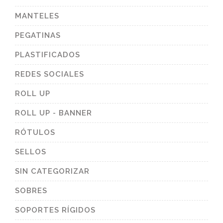
MANTELES
PEGATINAS
PLASTIFICADOS
REDES SOCIALES
ROLL UP
ROLL UP - BANNER
RÓTULOS
SELLOS
SIN CATEGORIZAR
SOBRES
SOPORTES RÍGIDOS