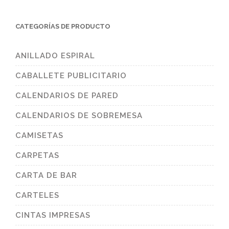
CATEGORÍAS DE PRODUCTO
ANILLADO ESPIRAL
CABALLETE PUBLICITARIO
CALENDARIOS DE PARED
CALENDARIOS DE SOBREMESA
CAMISETAS
CARPETAS
CARTA DE BAR
CARTELES
CINTAS IMPRESAS