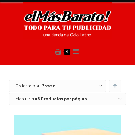
0
Ordenar por:
Precio
Mostrar:
108 Productos por página