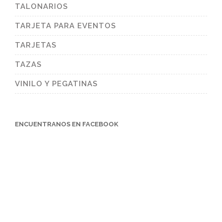
TALONARIOS
TARJETA PARA EVENTOS
TARJETAS
TAZAS
VINILO Y PEGATINAS
ENCUENTRANOS EN FACEBOOK