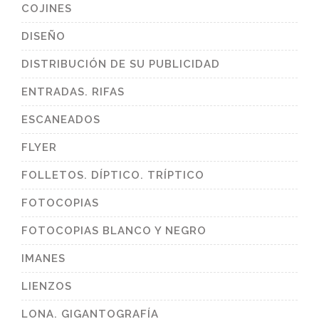
COJINES
DISEÑO
DISTRIBUCIÓN DE SU PUBLICIDAD
ENTRADAS. RIFAS
ESCANEADOS
FLYER
FOLLETOS. DÍPTICO. TRÍPTICO
FOTOCOPIAS
FOTOCOPIAS BLANCO Y NEGRO
IMANES
LIENZOS
LONA. GIGANTOGRAFÍA