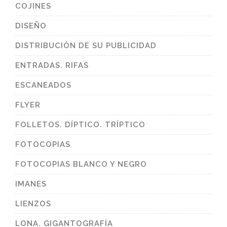
COJINES
DISEÑO
DISTRIBUCIÓN DE SU PUBLICIDAD
ENTRADAS. RIFAS
ESCANEADOS
FLYER
FOLLETOS. DÍPTICO. TRÍPTICO
FOTOCOPIAS
FOTOCOPIAS BLANCO Y NEGRO
IMANES
LIENZOS
LONA. GIGANTOGRAFÍA