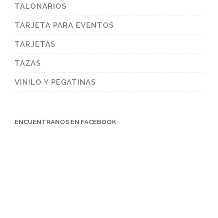
TALONARIOS
TARJETA PARA EVENTOS
TARJETAS
TAZAS
VINILO Y PEGATINAS
ENCUENTRANOS EN FACEBOOK