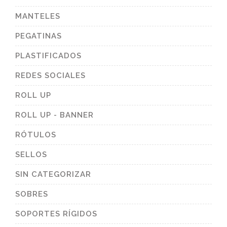
MANTELES
PEGATINAS
PLASTIFICADOS
REDES SOCIALES
ROLL UP
ROLL UP - BANNER
RÓTULOS
SELLOS
SIN CATEGORIZAR
SOBRES
SOPORTES RÍGIDOS