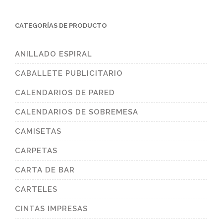
CATEGORÍAS DE PRODUCTO
ANILLADO ESPIRAL
CABALLETE PUBLICITARIO
CALENDARIOS DE PARED
CALENDARIOS DE SOBREMESA
CAMISETAS
CARPETAS
CARTA DE BAR
CARTELES
CINTAS IMPRESAS