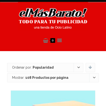
0
Ordenar por:
Popularidad
Mostrar:
108 Productos por página