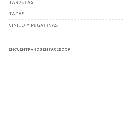
TARJETAS
TAZAS
VINILO Y PEGATINAS
ENCUENTRANOS EN FACEBOOK