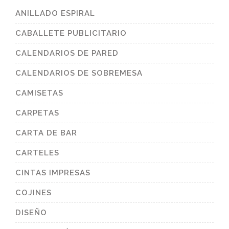
ANILLADO ESPIRAL
CABALLETE PUBLICITARIO
CALENDARIOS DE PARED
CALENDARIOS DE SOBREMESA
CAMISETAS
CARPETAS
CARTA DE BAR
CARTELES
CINTAS IMPRESAS
COJINES
DISEÑO