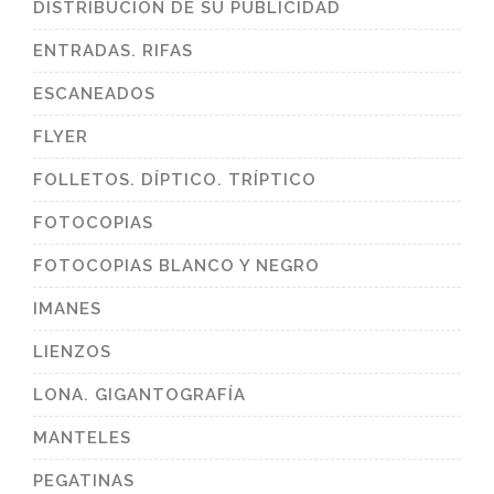
DISTRIBUCIÓN DE SU PUBLICIDAD
ENTRADAS. RIFAS
ESCANEADOS
FLYER
FOLLETOS. DÍPTICO. TRÍPTICO
FOTOCOPIAS
FOTOCOPIAS BLANCO Y NEGRO
IMANES
LIENZOS
LONA. GIGANTOGRAFÍA
MANTELES
PEGATINAS