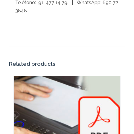
Teléfono: 91 477 14 79. | WhatsApp: 690 72
3848.
Related products