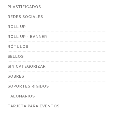
PLASTIFICADOS
REDES SOCIALES
ROLL UP
ROLL UP - BANNER
RÓTULOS
SELLOS
SIN CATEGORIZAR
SOBRES
SOPORTES RÍGIDOS
TALONARIOS
TARJETA PARA EVENTOS