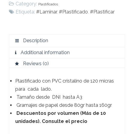
Category:
Plastificados
Etiqueta:
#Laminar
,
#Plastificado
,
#Plastificar
Description
Additional information
Reviews (0)
Plastificado con PVC cristalino de 120 micras
para cada lado.
Tamaño desde DNI hasta A3
Gramajes de papel desde 80gr hasta 160gr
Descuentos por volumen (Más de 10
unidades). Consulte el precio