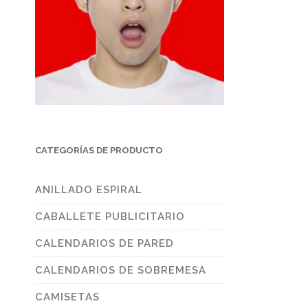
CATEGORÍAS DE PRODUCTO
ANILLADO ESPIRAL
CABALLETE PUBLICITARIO
CALENDARIOS DE PARED
CALENDARIOS DE SOBREMESA
CAMISETAS