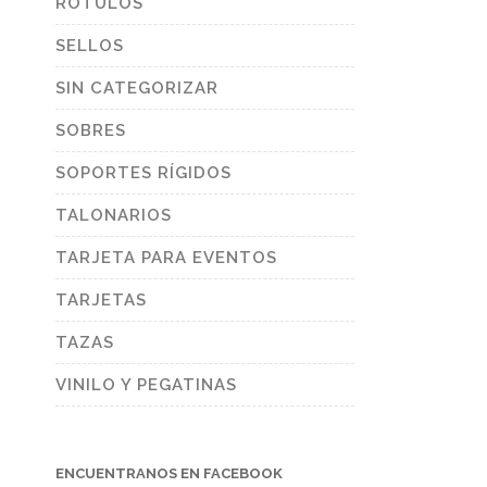
RÓTULOS
SELLOS
SIN CATEGORIZAR
SOBRES
SOPORTES RÍGIDOS
TALONARIOS
TARJETA PARA EVENTOS
TARJETAS
TAZAS
VINILO Y PEGATINAS
ENCUENTRANOS EN FACEBOOK