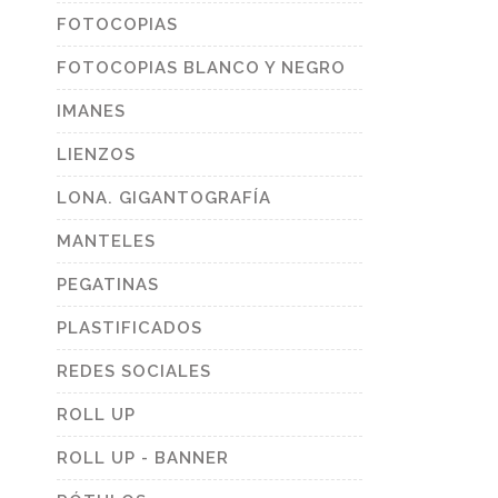
FOTOCOPIAS
FOTOCOPIAS BLANCO Y NEGRO
IMANES
LIENZOS
LONA. GIGANTOGRAFÍA
MANTELES
PEGATINAS
PLASTIFICADOS
REDES SOCIALES
ROLL UP
ROLL UP - BANNER