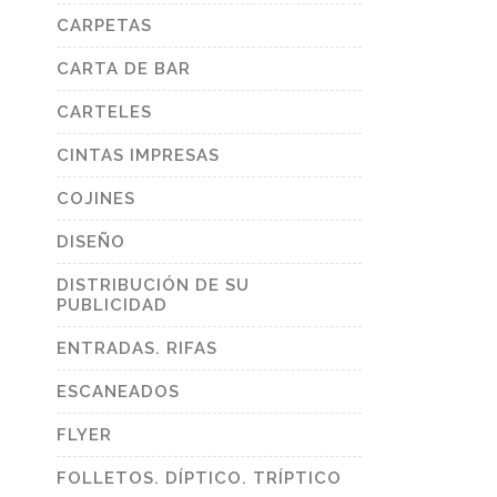
CARPETAS
CARTA DE BAR
CARTELES
CINTAS IMPRESAS
COJINES
DISEÑO
DISTRIBUCIÓN DE SU
PUBLICIDAD
ENTRADAS. RIFAS
ESCANEADOS
FLYER
FOLLETOS. DÍPTICO. TRÍPTICO