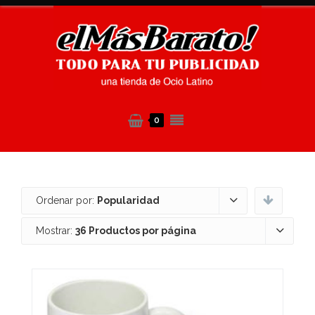
0
Ordenar por:
Popularidad
Mostrar:
36 Productos por página