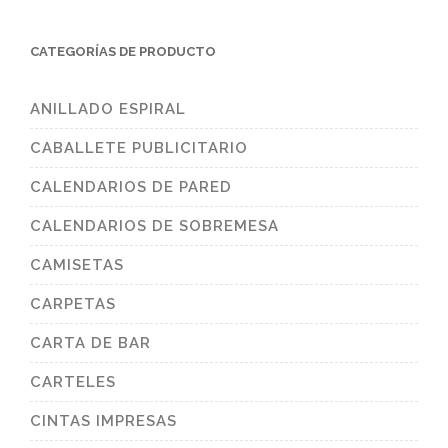
CATEGORÍAS DE PRODUCTO
ANILLADO ESPIRAL
CABALLETE PUBLICITARIO
CALENDARIOS DE PARED
CALENDARIOS DE SOBREMESA
CAMISETAS
CARPETAS
CARTA DE BAR
CARTELES
CINTAS IMPRESAS