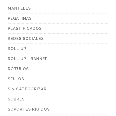
MANTELES
PEGATINAS
PLASTIFICADOS
REDES SOCIALES
ROLL UP
ROLL UP - BANNER
RÓTULOS
SELLOS
SIN CATEGORIZAR
SOBRES
SOPORTES RÍGIDOS