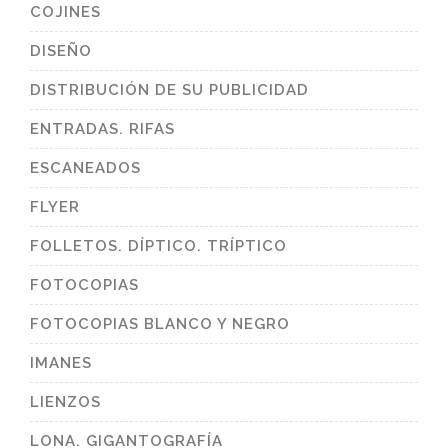
COJINES
DISEÑO
DISTRIBUCIÓN DE SU PUBLICIDAD
ENTRADAS. RIFAS
ESCANEADOS
FLYER
FOLLETOS. DÍPTICO. TRÍPTICO
FOTOCOPIAS
FOTOCOPIAS BLANCO Y NEGRO
IMANES
LIENZOS
LONA. GIGANTOGRAFÍA