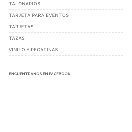
TALONARIOS
TARJETA PARA EVENTOS
TARJETAS
TAZAS
VINILO Y PEGATINAS
ENCUENTRANOS EN FACEBOOK