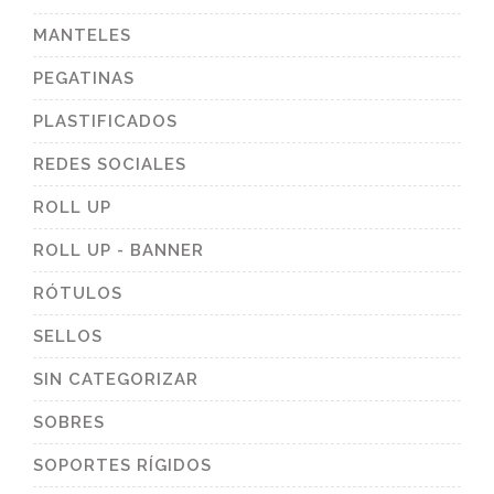
MANTELES
PEGATINAS
PLASTIFICADOS
REDES SOCIALES
ROLL UP
ROLL UP - BANNER
RÓTULOS
SELLOS
SIN CATEGORIZAR
SOBRES
SOPORTES RÍGIDOS