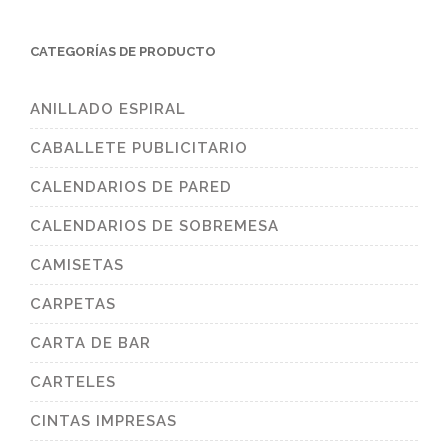
CATEGORÍAS DE PRODUCTO
ANILLADO ESPIRAL
CABALLETE PUBLICITARIO
CALENDARIOS DE PARED
CALENDARIOS DE SOBREMESA
CAMISETAS
CARPETAS
CARTA DE BAR
CARTELES
CINTAS IMPRESAS