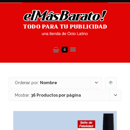
0
Ordenar por:
Nombre
Mostrar:
36 Productos por página