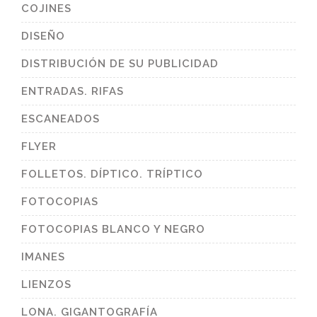
COJINES
DISEÑO
DISTRIBUCIÓN DE SU PUBLICIDAD
ENTRADAS. RIFAS
ESCANEADOS
FLYER
FOLLETOS. DÍPTICO. TRÍPTICO
FOTOCOPIAS
FOTOCOPIAS BLANCO Y NEGRO
IMANES
LIENZOS
LONA. GIGANTOGRAFÍA