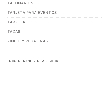
TALONARIOS
TARJETA PARA EVENTOS
TARJETAS
TAZAS
VINILO Y PEGATINAS
ENCUENTRANOS EN FACEBOOK