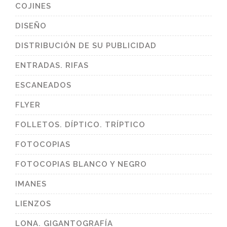
COJINES
DISEÑO
DISTRIBUCIÓN DE SU PUBLICIDAD
ENTRADAS. RIFAS
ESCANEADOS
FLYER
FOLLETOS. DÍPTICO. TRÍPTICO
FOTOCOPIAS
FOTOCOPIAS BLANCO Y NEGRO
IMANES
LIENZOS
LONA. GIGANTOGRAFÍA