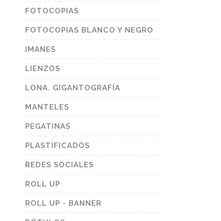
FOTOCOPIAS
FOTOCOPIAS BLANCO Y NEGRO
IMANES
LIENZOS
LONA. GIGANTOGRAFÍA
MANTELES
PEGATINAS
PLASTIFICADOS
REDES SOCIALES
ROLL UP
ROLL UP - BANNER