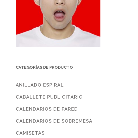
CATEGORÍAS DE PRODUCTO
ANILLADO ESPIRAL
CABALLETE PUBLICITARIO
CALENDARIOS DE PARED
CALENDARIOS DE SOBREMESA
CAMISETAS