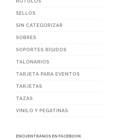
RÓTULOS
SELLOS
SIN CATEGORIZAR
SOBRES
SOPORTES RÍGIDOS
TALONARIOS
TARJETA PARA EVENTOS
TARJETAS
TAZAS
VINILO Y PEGATINAS
ENCUENTRANOS EN FACEBOOK