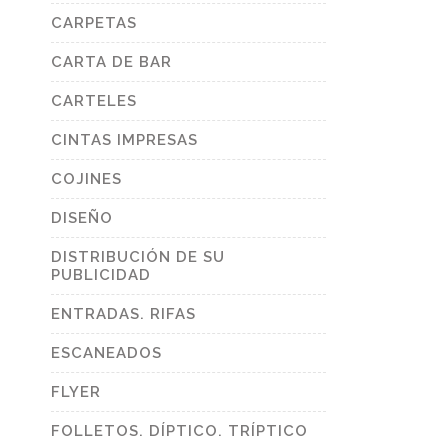
CARPETAS
CARTA DE BAR
CARTELES
CINTAS IMPRESAS
COJINES
DISEÑO
DISTRIBUCIÓN DE SU
PUBLICIDAD
ENTRADAS. RIFAS
ESCANEADOS
FLYER
FOLLETOS. DÍPTICO. TRÍPTICO