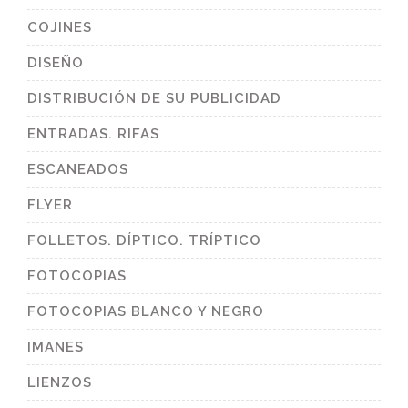
COJINES
DISEÑO
DISTRIBUCIÓN DE SU PUBLICIDAD
ENTRADAS. RIFAS
ESCANEADOS
FLYER
FOLLETOS. DÍPTICO. TRÍPTICO
FOTOCOPIAS
FOTOCOPIAS BLANCO Y NEGRO
IMANES
LIENZOS