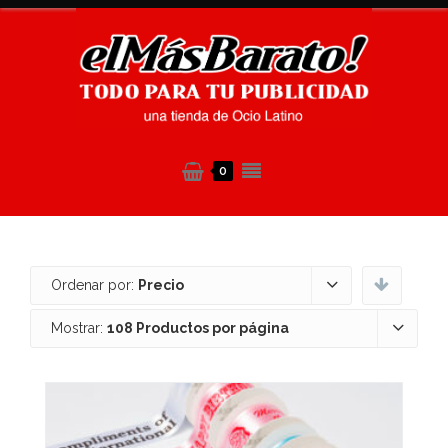
0
Ordenar por:
Precio
Mostrar:
108 Productos por página