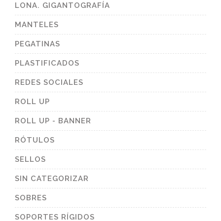
LONA. GIGANTOGRAFÍA
MANTELES
PEGATINAS
PLASTIFICADOS
REDES SOCIALES
ROLL UP
ROLL UP - BANNER
RÓTULOS
SELLOS
SIN CATEGORIZAR
SOBRES
SOPORTES RÍGIDOS