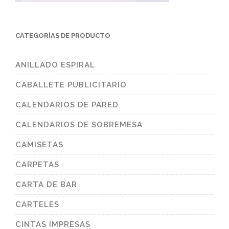
CATEGORÍAS DE PRODUCTO
ANILLADO ESPIRAL
CABALLETE PUBLICITARIO
CALENDARIOS DE PARED
CALENDARIOS DE SOBREMESA
CAMISETAS
CARPETAS
CARTA DE BAR
CARTELES
CINTAS IMPRESAS