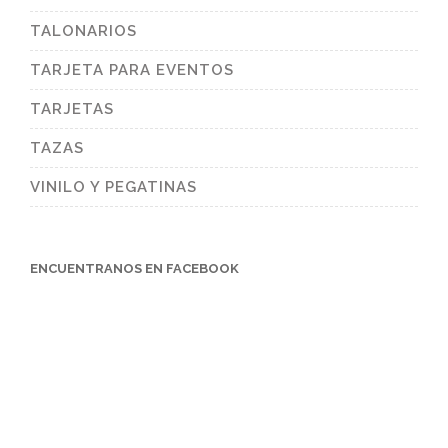
TALONARIOS
TARJETA PARA EVENTOS
TARJETAS
TAZAS
VINILO Y PEGATINAS
ENCUENTRANOS EN FACEBOOK