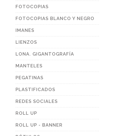
FOTOCOPIAS
FOTOCOPIAS BLANCO Y NEGRO
IMANES
LIENZOS
LONA. GIGANTOGRAFÍA
MANTELES
PEGATINAS
PLASTIFICADOS
REDES SOCIALES
ROLL UP
ROLL UP - BANNER