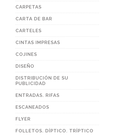
CARPETAS
CARTA DE BAR
CARTELES
CINTAS IMPRESAS
COJINES
DISEÑO
DISTRIBUCIÓN DE SU
PUBLICIDAD
ENTRADAS. RIFAS
ESCANEADOS
FLYER
FOLLETOS. DÍPTICO. TRÍPTICO