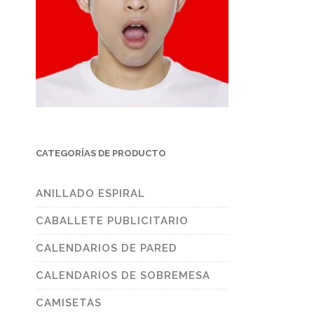
CATEGORÍAS DE PRODUCTO
ANILLADO ESPIRAL
CABALLETE PUBLICITARIO
CALENDARIOS DE PARED
CALENDARIOS DE SOBREMESA
CAMISETAS