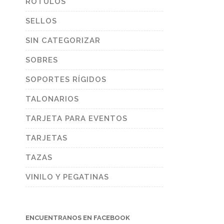
RÓTULOS
SELLOS
SIN CATEGORIZAR
SOBRES
SOPORTES RÍGIDOS
TALONARIOS
TARJETA PARA EVENTOS
TARJETAS
TAZAS
VINILO Y PEGATINAS
ENCUENTRANOS EN FACEBOOK