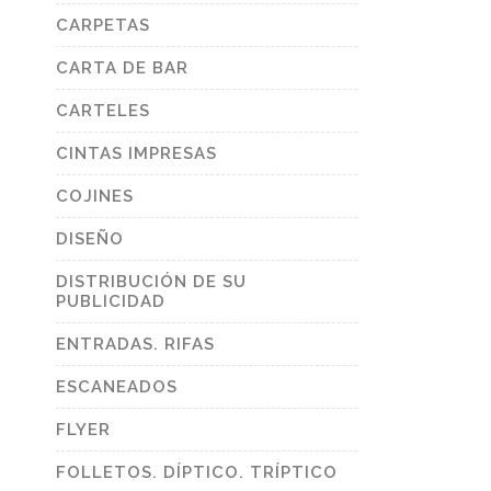
CARPETAS
CARTA DE BAR
CARTELES
CINTAS IMPRESAS
COJINES
DISEÑO
DISTRIBUCIÓN DE SU
PUBLICIDAD
ENTRADAS. RIFAS
ESCANEADOS
FLYER
FOLLETOS. DÍPTICO. TRÍPTICO