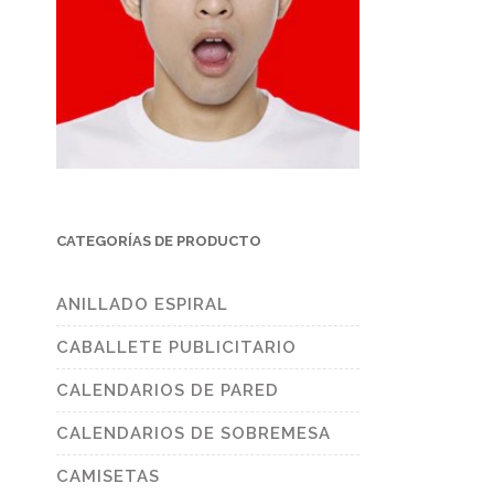
CATEGORÍAS DE PRODUCTO
ANILLADO ESPIRAL
CABALLETE PUBLICITARIO
CALENDARIOS DE PARED
CALENDARIOS DE SOBREMESA
CAMISETAS