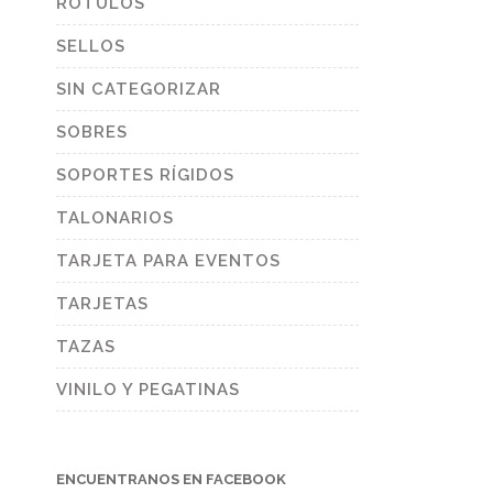
RÓTULOS
SELLOS
SIN CATEGORIZAR
SOBRES
SOPORTES RÍGIDOS
TALONARIOS
TARJETA PARA EVENTOS
TARJETAS
TAZAS
VINILO Y PEGATINAS
ENCUENTRANOS EN FACEBOOK