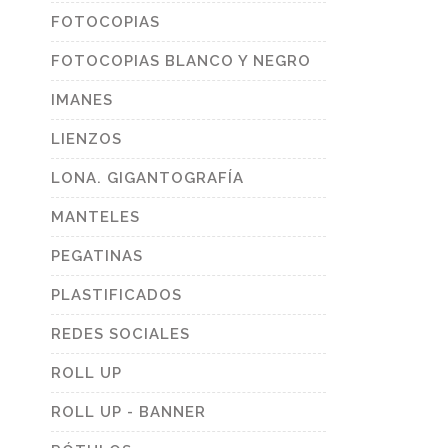
FOTOCOPIAS
FOTOCOPIAS BLANCO Y NEGRO
IMANES
LIENZOS
LONA. GIGANTOGRAFÍA
MANTELES
PEGATINAS
PLASTIFICADOS
REDES SOCIALES
ROLL UP
ROLL UP - BANNER