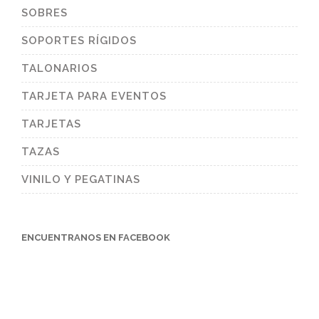
SOBRES
SOPORTES RÍGIDOS
TALONARIOS
TARJETA PARA EVENTOS
TARJETAS
TAZAS
VINILO Y PEGATINAS
ENCUENTRANOS EN FACEBOOK