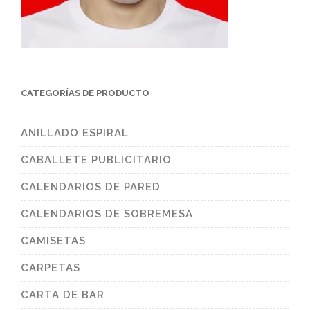
CATEGORÍAS DE PRODUCTO
ANILLADO ESPIRAL
CABALLETE PUBLICITARIO
CALENDARIOS DE PARED
CALENDARIOS DE SOBREMESA
CAMISETAS
CARPETAS
CARTA DE BAR