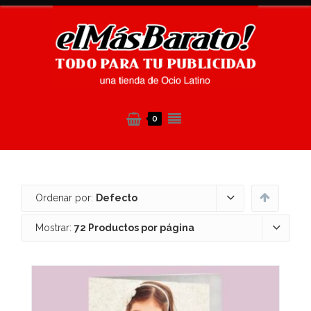
0
Ordenar por:
Defecto
Mostrar:
72 Productos por página