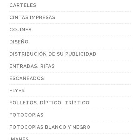
CARTELES
CINTAS IMPRESAS
COJINES
DISEÑO
DISTRIBUCIÓN DE SU PUBLICIDAD
ENTRADAS. RIFAS
ESCANEADOS
FLYER
FOLLETOS. DÍPTICO. TRÍPTICO
FOTOCOPIAS
FOTOCOPIAS BLANCO Y NEGRO
IMANES