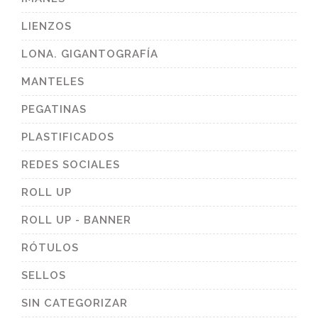
LIENZOS
LONA. GIGANTOGRAFÍA
MANTELES
PEGATINAS
PLASTIFICADOS
REDES SOCIALES
ROLL UP
ROLL UP - BANNER
RÓTULOS
SELLOS
SIN CATEGORIZAR