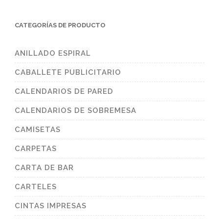
CATEGORÍAS DE PRODUCTO
ANILLADO ESPIRAL
CABALLETE PUBLICITARIO
CALENDARIOS DE PARED
CALENDARIOS DE SOBREMESA
CAMISETAS
CARPETAS
CARTA DE BAR
CARTELES
CINTAS IMPRESAS