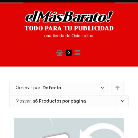
0
Ordenar por:
Defecto
Mostrar:
36 Productos por página