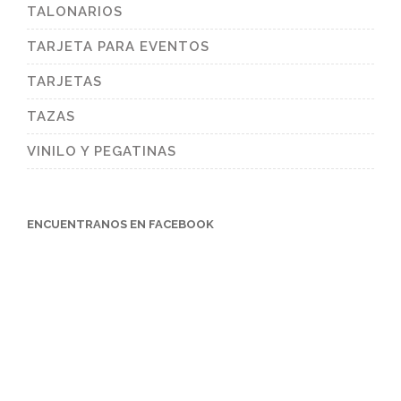
TALONARIOS
TARJETA PARA EVENTOS
TARJETAS
TAZAS
VINILO Y PEGATINAS
ENCUENTRANOS EN FACEBOOK