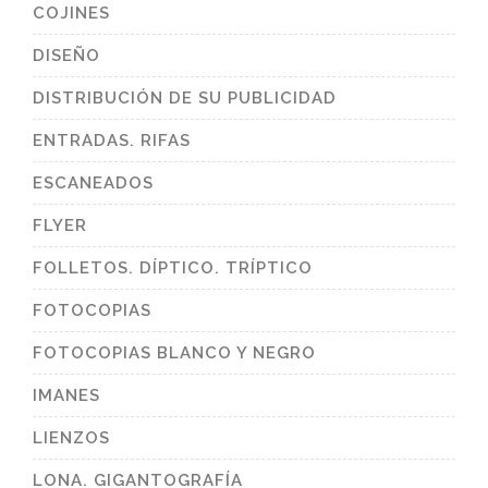
COJINES
DISEÑO
DISTRIBUCIÓN DE SU PUBLICIDAD
ENTRADAS. RIFAS
ESCANEADOS
FLYER
FOLLETOS. DÍPTICO. TRÍPTICO
FOTOCOPIAS
FOTOCOPIAS BLANCO Y NEGRO
IMANES
LIENZOS
LONA. GIGANTOGRAFÍA