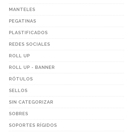
MANTELES
PEGATINAS
PLASTIFICADOS
REDES SOCIALES
ROLL UP
ROLL UP - BANNER
RÓTULOS
SELLOS
SIN CATEGORIZAR
SOBRES
SOPORTES RÍGIDOS