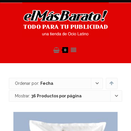
0
Ordenar por:
Fecha
Mostrar:
36 Productos por página