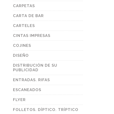
CARPETAS
CARTA DE BAR
CARTELES
CINTAS IMPRESAS
COJINES
DISEÑO
DISTRIBUCIÓN DE SU
PUBLICIDAD
ENTRADAS. RIFAS
ESCANEADOS
FLYER
FOLLETOS. DÍPTICO. TRÍPTICO