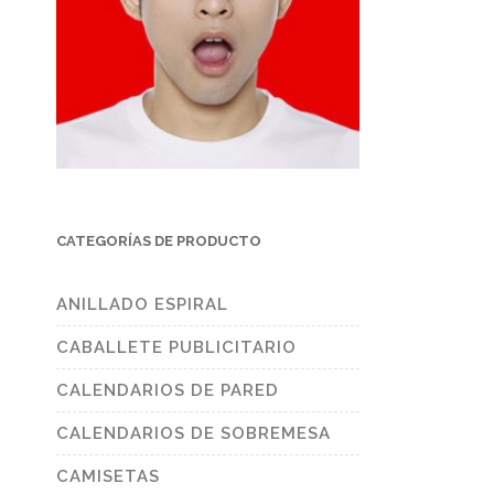
CATEGORÍAS DE PRODUCTO
ANILLADO ESPIRAL
CABALLETE PUBLICITARIO
CALENDARIOS DE PARED
CALENDARIOS DE SOBREMESA
CAMISETAS