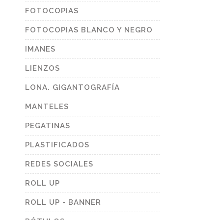
FOTOCOPIAS
FOTOCOPIAS BLANCO Y NEGRO
IMANES
LIENZOS
LONA. GIGANTOGRAFÍA
MANTELES
PEGATINAS
PLASTIFICADOS
REDES SOCIALES
ROLL UP
ROLL UP - BANNER