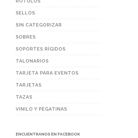
RÓTULOS
SELLOS
SIN CATEGORIZAR
SOBRES
SOPORTES RÍGIDOS
TALONARIOS
TARJETA PARA EVENTOS
TARJETAS
TAZAS
VINILO Y PEGATINAS
ENCUENTRANOS EN FACEBOOK