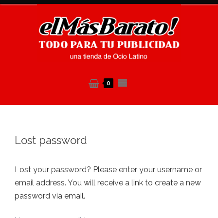
0
Lost password
Lost your password? Please enter your username or
email address. You will receive a link to create a new
password via email.