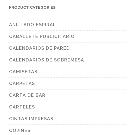
PRODUCT CATEGORIES
ANILLADO ESPIRAL
CABALLETE PUBLICITARIO
CALENDARIOS DE PARED
CALENDARIOS DE SOBREMESA
CAMISETAS
CARPETAS
CARTA DE BAR
CARTELES
CINTAS IMPRESAS
COJINES