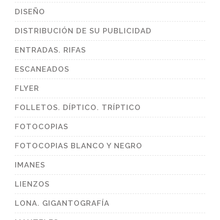
DISEÑO
DISTRIBUCIÓN DE SU PUBLICIDAD
ENTRADAS. RIFAS
ESCANEADOS
FLYER
FOLLETOS. DÍPTICO. TRÍPTICO
FOTOCOPIAS
FOTOCOPIAS BLANCO Y NEGRO
IMANES
LIENZOS
LONA. GIGANTOGRAFÍA