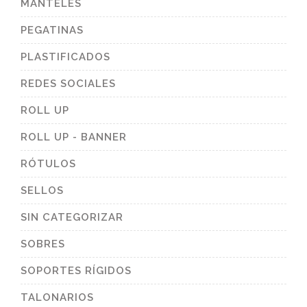
MANTELES
PEGATINAS
PLASTIFICADOS
REDES SOCIALES
ROLL UP
ROLL UP - BANNER
RÓTULOS
SELLOS
SIN CATEGORIZAR
SOBRES
SOPORTES RÍGIDOS
TALONARIOS