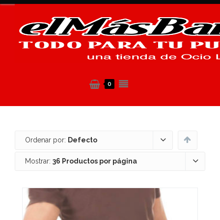
0
Ordenar por:
Defecto
Mostrar:
36 Productos por página