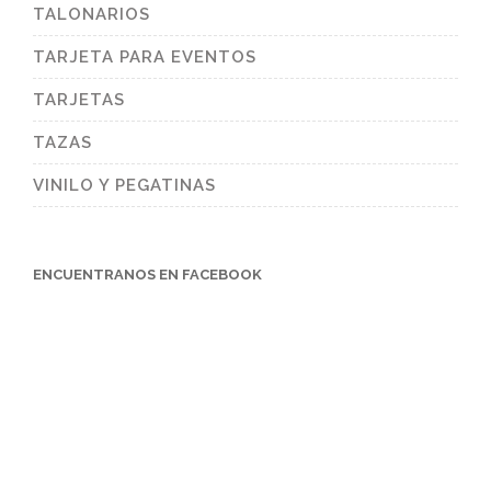
TALONARIOS
TARJETA PARA EVENTOS
TARJETAS
TAZAS
VINILO Y PEGATINAS
ENCUENTRANOS EN FACEBOOK