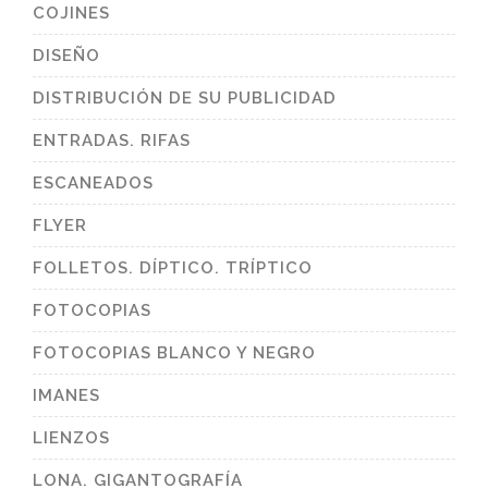
COJINES
DISEÑO
DISTRIBUCIÓN DE SU PUBLICIDAD
ENTRADAS. RIFAS
ESCANEADOS
FLYER
FOLLETOS. DÍPTICO. TRÍPTICO
FOTOCOPIAS
FOTOCOPIAS BLANCO Y NEGRO
IMANES
LIENZOS
LONA. GIGANTOGRAFÍA