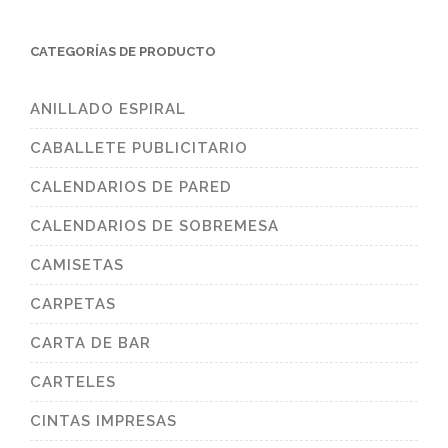
CATEGORÍAS DE PRODUCTO
ANILLADO ESPIRAL
CABALLETE PUBLICITARIO
CALENDARIOS DE PARED
CALENDARIOS DE SOBREMESA
CAMISETAS
CARPETAS
CARTA DE BAR
CARTELES
CINTAS IMPRESAS