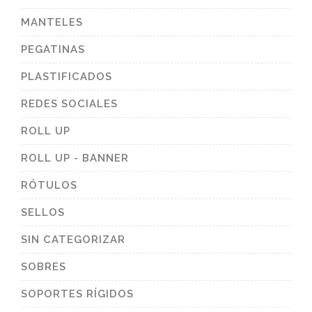
MANTELES
PEGATINAS
PLASTIFICADOS
REDES SOCIALES
ROLL UP
ROLL UP - BANNER
RÓTULOS
SELLOS
SIN CATEGORIZAR
SOBRES
SOPORTES RÍGIDOS