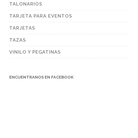
TALONARIOS
TARJETA PARA EVENTOS
TARJETAS
TAZAS
VINILO Y PEGATINAS
ENCUENTRANOS EN FACEBOOK