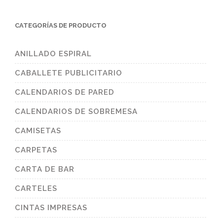
CATEGORÍAS DE PRODUCTO
ANILLADO ESPIRAL
CABALLETE PUBLICITARIO
CALENDARIOS DE PARED
CALENDARIOS DE SOBREMESA
CAMISETAS
CARPETAS
CARTA DE BAR
CARTELES
CINTAS IMPRESAS