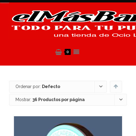
0
Ordenar por:
Defecto
Mostrar:
36 Productos por página