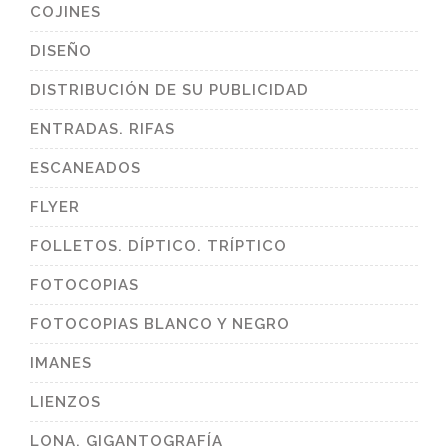
COJINES
DISEÑO
DISTRIBUCIÓN DE SU PUBLICIDAD
ENTRADAS. RIFAS
ESCANEADOS
FLYER
FOLLETOS. DÍPTICO. TRÍPTICO
FOTOCOPIAS
FOTOCOPIAS BLANCO Y NEGRO
IMANES
LIENZOS
LONA. GIGANTOGRAFÍA