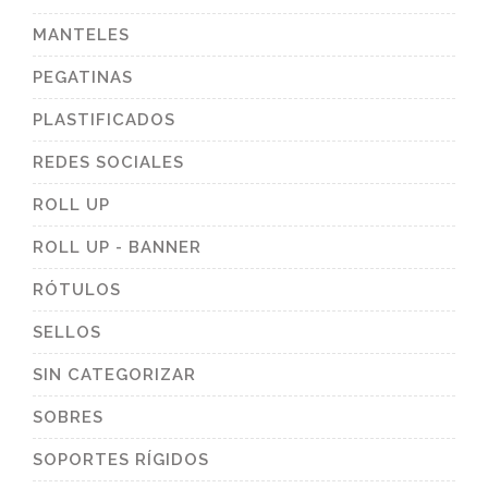
MANTELES
PEGATINAS
PLASTIFICADOS
REDES SOCIALES
ROLL UP
ROLL UP - BANNER
RÓTULOS
SELLOS
SIN CATEGORIZAR
SOBRES
SOPORTES RÍGIDOS