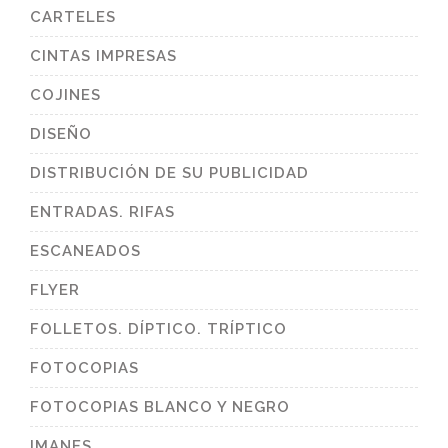
CARTELES
CINTAS IMPRESAS
COJINES
DISEÑO
DISTRIBUCIÓN DE SU PUBLICIDAD
ENTRADAS. RIFAS
ESCANEADOS
FLYER
FOLLETOS. DÍPTICO. TRÍPTICO
FOTOCOPIAS
FOTOCOPIAS BLANCO Y NEGRO
IMANES