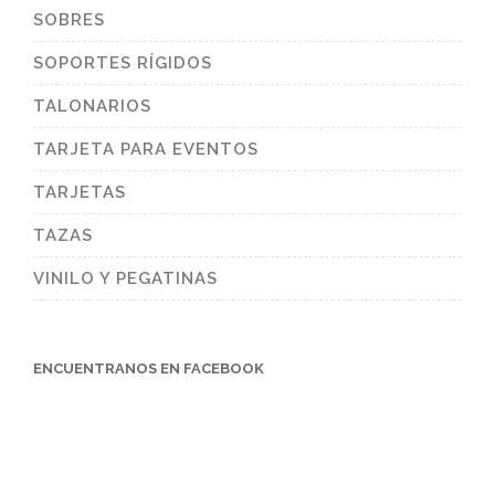
SOBRES
SOPORTES RÍGIDOS
TALONARIOS
TARJETA PARA EVENTOS
TARJETAS
TAZAS
VINILO Y PEGATINAS
ENCUENTRANOS EN FACEBOOK