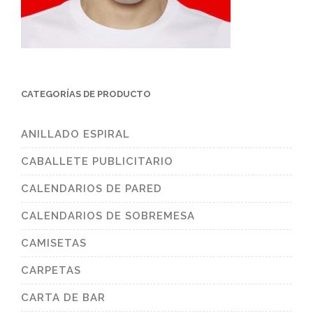
CATEGORÍAS DE PRODUCTO
ANILLADO ESPIRAL
CABALLETE PUBLICITARIO
CALENDARIOS DE PARED
CALENDARIOS DE SOBREMESA
CAMISETAS
CARPETAS
CARTA DE BAR