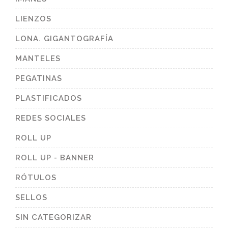
LIENZOS
LONA. GIGANTOGRAFÍA
MANTELES
PEGATINAS
PLASTIFICADOS
REDES SOCIALES
ROLL UP
ROLL UP - BANNER
RÓTULOS
SELLOS
SIN CATEGORIZAR