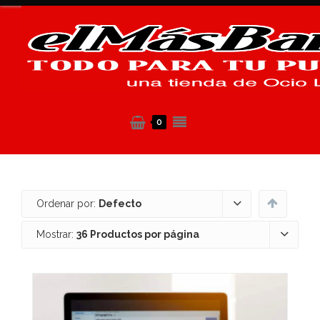
0
Ordenar por:
Defecto
Mostrar:
36 Productos por página