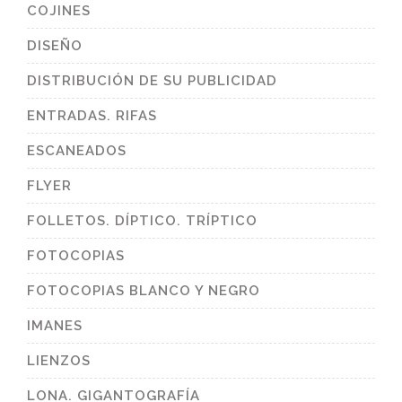
COJINES
DISEÑO
DISTRIBUCIÓN DE SU PUBLICIDAD
ENTRADAS. RIFAS
ESCANEADOS
FLYER
FOLLETOS. DÍPTICO. TRÍPTICO
FOTOCOPIAS
FOTOCOPIAS BLANCO Y NEGRO
IMANES
LIENZOS
LONA. GIGANTOGRAFÍA