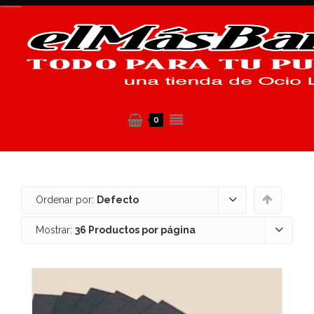
0
Ordenar por:
Defecto
Mostrar:
36 Productos por página