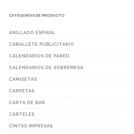
CATEGORÍAS DE PRODUCTO
ANILLADO ESPIRAL
CABALLETE PUBLICITARIO
CALENDARIOS DE PARED
CALENDARIOS DE SOBREMESA
CAMISETAS
CARPETAS
CARTA DE BAR
CARTELES
CINTAS IMPRESAS