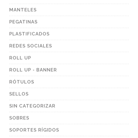
MANTELES
PEGATINAS
PLASTIFICADOS
REDES SOCIALES
ROLL UP
ROLL UP - BANNER
RÓTULOS
SELLOS
SIN CATEGORIZAR
SOBRES
SOPORTES RÍGIDOS