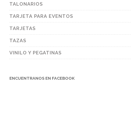
TALONARIOS
TARJETA PARA EVENTOS
TARJETAS
TAZAS
VINILO Y PEGATINAS
ENCUENTRANOS EN FACEBOOK