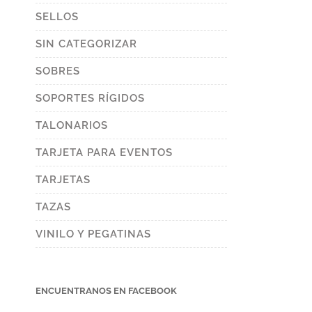
SELLOS
SIN CATEGORIZAR
SOBRES
SOPORTES RÍGIDOS
TALONARIOS
TARJETA PARA EVENTOS
TARJETAS
TAZAS
VINILO Y PEGATINAS
ENCUENTRANOS EN FACEBOOK