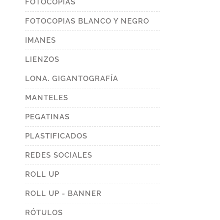
FOTOCOPIAS
FOTOCOPIAS BLANCO Y NEGRO
IMANES
LIENZOS
LONA. GIGANTOGRAFÍA
MANTELES
PEGATINAS
PLASTIFICADOS
REDES SOCIALES
ROLL UP
ROLL UP - BANNER
RÓTULOS