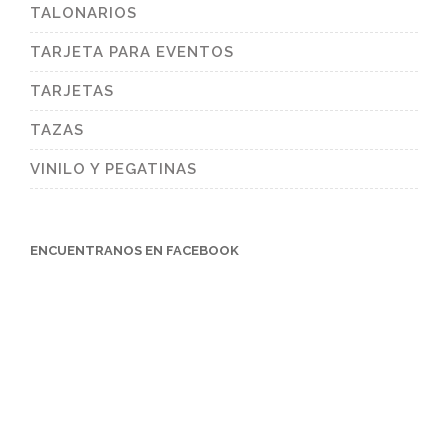
TALONARIOS
TARJETA PARA EVENTOS
TARJETAS
TAZAS
VINILO Y PEGATINAS
ENCUENTRANOS EN FACEBOOK