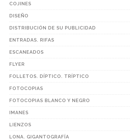
COJINES
DISEÑO
DISTRIBUCIÓN DE SU PUBLICIDAD
ENTRADAS. RIFAS
ESCANEADOS
FLYER
FOLLETOS. DÍPTICO. TRÍPTICO
FOTOCOPIAS
FOTOCOPIAS BLANCO Y NEGRO
IMANES
LIENZOS
LONA. GIGANTOGRAFÍA