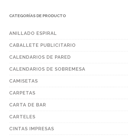
CATEGORÍAS DE PRODUCTO
ANILLADO ESPIRAL
CABALLETE PUBLICITARIO
CALENDARIOS DE PARED
CALENDARIOS DE SOBREMESA
CAMISETAS
CARPETAS
CARTA DE BAR
CARTELES
CINTAS IMPRESAS