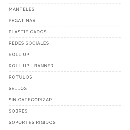
MANTELES
PEGATINAS
PLASTIFICADOS
REDES SOCIALES
ROLL UP
ROLL UP - BANNER
RÓTULOS
SELLOS
SIN CATEGORIZAR
SOBRES
SOPORTES RÍGIDOS