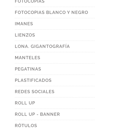
FOTOCOPIAS
FOTOCOPIAS BLANCO Y NEGRO
IMANES
LIENZOS
LONA. GIGANTOGRAFÍA
MANTELES
PEGATINAS
PLASTIFICADOS
REDES SOCIALES
ROLL UP
ROLL UP - BANNER
RÓTULOS