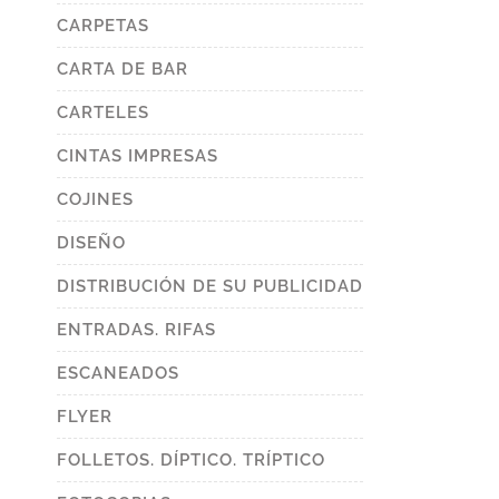
CARPETAS
CARTA DE BAR
CARTELES
CINTAS IMPRESAS
COJINES
DISEÑO
DISTRIBUCIÓN DE SU PUBLICIDAD
ENTRADAS. RIFAS
ESCANEADOS
FLYER
FOLLETOS. DÍPTICO. TRÍPTICO