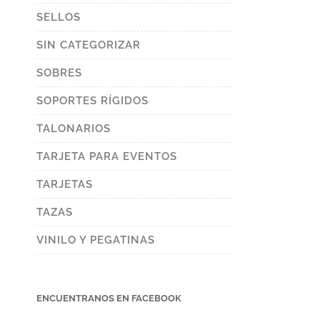
SELLOS
SIN CATEGORIZAR
SOBRES
SOPORTES RÍGIDOS
TALONARIOS
TARJETA PARA EVENTOS
TARJETAS
TAZAS
VINILO Y PEGATINAS
ENCUENTRANOS EN FACEBOOK