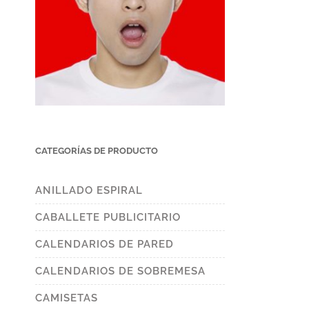
CATEGORÍAS DE PRODUCTO
ANILLADO ESPIRAL
CABALLETE PUBLICITARIO
CALENDARIOS DE PARED
CALENDARIOS DE SOBREMESA
CAMISETAS