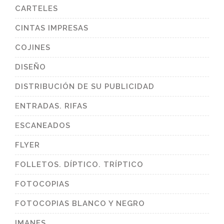
CARTELES
CINTAS IMPRESAS
COJINES
DISEÑO
DISTRIBUCIÓN DE SU PUBLICIDAD
ENTRADAS. RIFAS
ESCANEADOS
FLYER
FOLLETOS. DÍPTICO. TRÍPTICO
FOTOCOPIAS
FOTOCOPIAS BLANCO Y NEGRO
IMANES