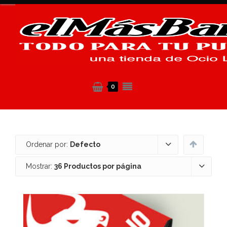
0
Ordenar por:
Defecto
Mostrar:
36 Productos por página