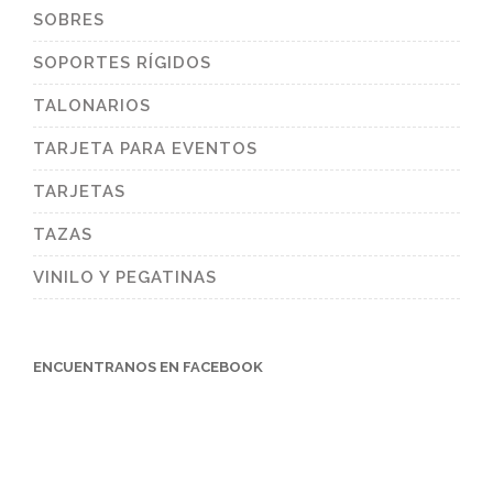
SOBRES
SOPORTES RÍGIDOS
TALONARIOS
TARJETA PARA EVENTOS
TARJETAS
TAZAS
VINILO Y PEGATINAS
ENCUENTRANOS EN FACEBOOK