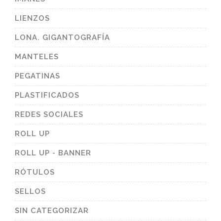
LIENZOS
LONA. GIGANTOGRAFÍA
MANTELES
PEGATINAS
PLASTIFICADOS
REDES SOCIALES
ROLL UP
ROLL UP - BANNER
RÓTULOS
SELLOS
SIN CATEGORIZAR