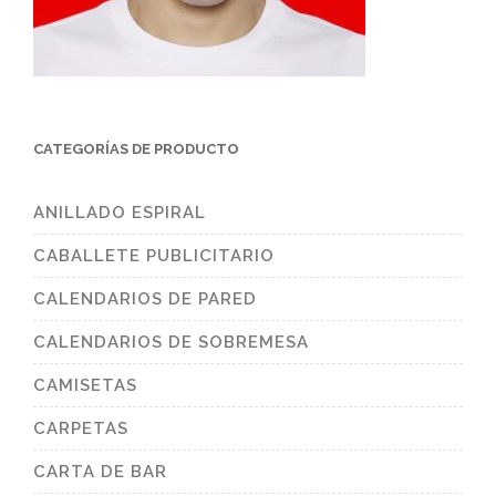
CATEGORÍAS DE PRODUCTO
ANILLADO ESPIRAL
CABALLETE PUBLICITARIO
CALENDARIOS DE PARED
CALENDARIOS DE SOBREMESA
CAMISETAS
CARPETAS
CARTA DE BAR