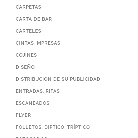
CARPETAS
CARTA DE BAR
CARTELES
CINTAS IMPRESAS
COJINES
DISEÑO
DISTRIBUCIÓN DE SU PUBLICIDAD
ENTRADAS. RIFAS
ESCANEADOS
FLYER
FOLLETOS. DÍPTICO. TRÍPTICO