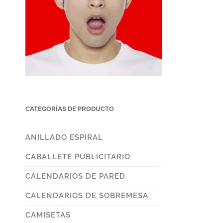
CATEGORÍAS DE PRODUCTO
ANILLADO ESPIRAL
CABALLETE PUBLICITARIO
CALENDARIOS DE PARED
CALENDARIOS DE SOBREMESA
CAMISETAS