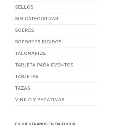
SELLOS
SIN CATEGORIZAR
SOBRES
SOPORTES RÍGIDOS
TALONARIOS
TARJETA PARA EVENTOS
TARJETAS
TAZAS
VINILO Y PEGATINAS
ENCUENTRANOS EN FACEBOOK