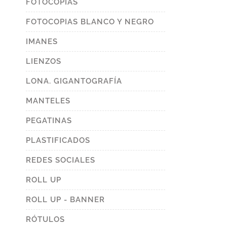
FOTOCOPIAS
FOTOCOPIAS BLANCO Y NEGRO
IMANES
LIENZOS
LONA. GIGANTOGRAFÍA
MANTELES
PEGATINAS
PLASTIFICADOS
REDES SOCIALES
ROLL UP
ROLL UP - BANNER
RÓTULOS