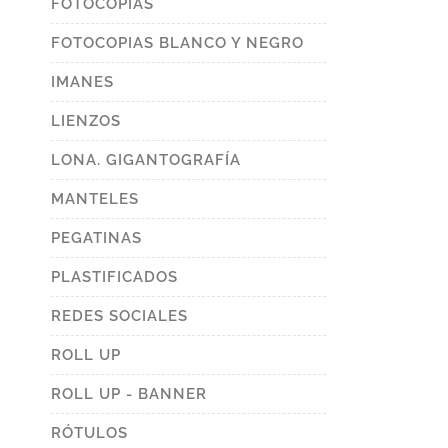
FOTOCOPIAS
FOTOCOPIAS BLANCO Y NEGRO
IMANES
LIENZOS
LONA. GIGANTOGRAFÍA
MANTELES
PEGATINAS
PLASTIFICADOS
REDES SOCIALES
ROLL UP
ROLL UP - BANNER
RÓTULOS