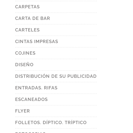
CARPETAS
CARTA DE BAR
CARTELES
CINTAS IMPRESAS
COJINES
DISEÑO
DISTRIBUCIÓN DE SU PUBLICIDAD
ENTRADAS. RIFAS
ESCANEADOS
FLYER
FOLLETOS. DÍPTICO. TRÍPTICO