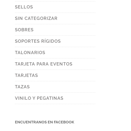
SELLOS
SIN CATEGORIZAR
SOBRES
SOPORTES RÍGIDOS
TALONARIOS
TARJETA PARA EVENTOS
TARJETAS
TAZAS
VINILO Y PEGATINAS
ENCUENTRANOS EN FACEBOOK