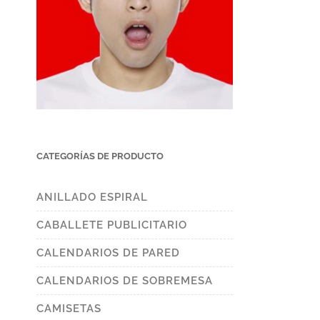
CATEGORÍAS DE PRODUCTO
ANILLADO ESPIRAL
CABALLETE PUBLICITARIO
CALENDARIOS DE PARED
CALENDARIOS DE SOBREMESA
CAMISETAS