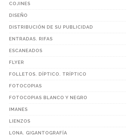
COJINES
DISEÑO
DISTRIBUCIÓN DE SU PUBLICIDAD
ENTRADAS. RIFAS
ESCANEADOS
FLYER
FOLLETOS. DÍPTICO. TRÍPTICO
FOTOCOPIAS
FOTOCOPIAS BLANCO Y NEGRO
IMANES
LIENZOS
LONA. GIGANTOGRAFÍA