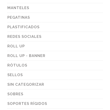
MANTELES
PEGATINAS
PLASTIFICADOS
REDES SOCIALES
ROLL UP
ROLL UP - BANNER
RÓTULOS
SELLOS
SIN CATEGORIZAR
SOBRES
SOPORTES RÍGIDOS