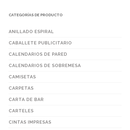
CATEGORÍAS DE PRODUCTO
ANILLADO ESPIRAL
CABALLETE PUBLICITARIO
CALENDARIOS DE PARED
CALENDARIOS DE SOBREMESA
CAMISETAS
CARPETAS
CARTA DE BAR
CARTELES
CINTAS IMPRESAS