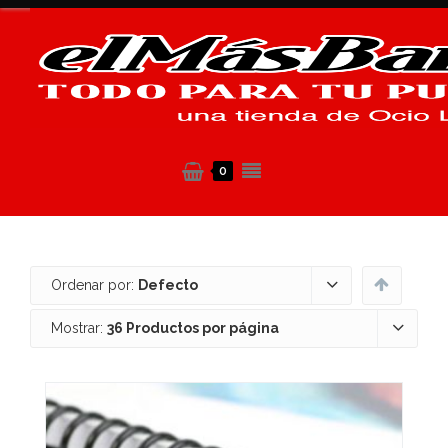
0
Ordenar por:
Defecto
Mostrar:
36 Productos por página