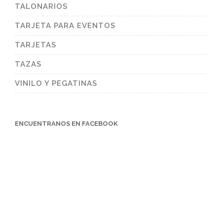
TALONARIOS
TARJETA PARA EVENTOS
TARJETAS
TAZAS
VINILO Y PEGATINAS
ENCUENTRANOS EN FACEBOOK