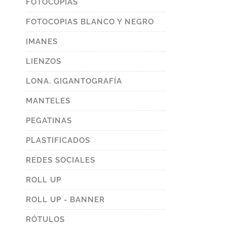
FOTOCOPIAS
FOTOCOPIAS BLANCO Y NEGRO
IMANES
LIENZOS
LONA. GIGANTOGRAFÍA
MANTELES
PEGATINAS
PLASTIFICADOS
REDES SOCIALES
ROLL UP
ROLL UP - BANNER
RÓTULOS