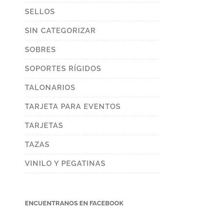
SELLOS
SIN CATEGORIZAR
SOBRES
SOPORTES RÍGIDOS
TALONARIOS
TARJETA PARA EVENTOS
TARJETAS
TAZAS
VINILO Y PEGATINAS
ENCUENTRANOS EN FACEBOOK