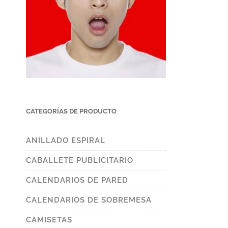
CATEGORÍAS DE PRODUCTO
ANILLADO ESPIRAL
CABALLETE PUBLICITARIO
CALENDARIOS DE PARED
CALENDARIOS DE SOBREMESA
CAMISETAS