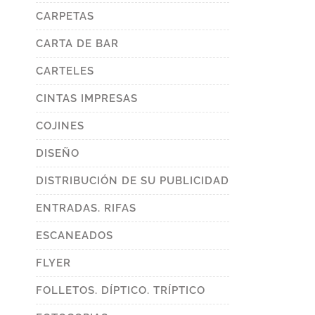
CARPETAS
CARTA DE BAR
CARTELES
CINTAS IMPRESAS
COJINES
DISEÑO
DISTRIBUCIÓN DE SU PUBLICIDAD
ENTRADAS. RIFAS
ESCANEADOS
FLYER
FOLLETOS. DÍPTICO. TRÍPTICO