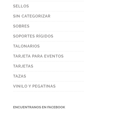
SELLOS
SIN CATEGORIZAR
SOBRES
SOPORTES RÍGIDOS
TALONARIOS
TARJETA PARA EVENTOS
TARJETAS
TAZAS
VINILO Y PEGATINAS
ENCUENTRANOS EN FACEBOOK