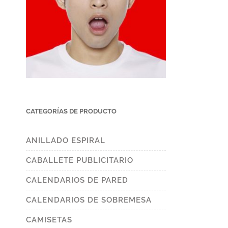
CATEGORÍAS DE PRODUCTO
ANILLADO ESPIRAL
CABALLETE PUBLICITARIO
CALENDARIOS DE PARED
CALENDARIOS DE SOBREMESA
CAMISETAS