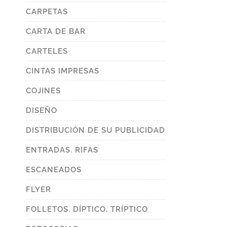
CARPETAS
CARTA DE BAR
CARTELES
CINTAS IMPRESAS
COJINES
DISEÑO
DISTRIBUCIÓN DE SU PUBLICIDAD
ENTRADAS. RIFAS
ESCANEADOS
FLYER
FOLLETOS. DÍPTICO. TRÍPTICO