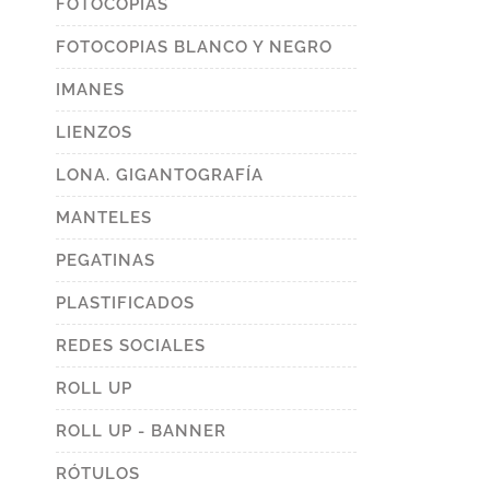
FOTOCOPIAS
FOTOCOPIAS BLANCO Y NEGRO
IMANES
LIENZOS
LONA. GIGANTOGRAFÍA
MANTELES
PEGATINAS
PLASTIFICADOS
REDES SOCIALES
ROLL UP
ROLL UP - BANNER
RÓTULOS