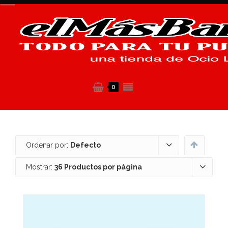
0
Ordenar por:
Defecto
Mostrar:
36 Productos por página