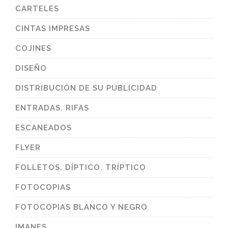
CARTELES
CINTAS IMPRESAS
COJINES
DISEÑO
DISTRIBUCIÓN DE SU PUBLICIDAD
ENTRADAS. RIFAS
ESCANEADOS
FLYER
FOLLETOS. DÍPTICO. TRÍPTICO
FOTOCOPIAS
FOTOCOPIAS BLANCO Y NEGRO
IMANES