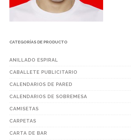
CATEGORÍAS DE PRODUCTO
ANILLADO ESPIRAL
CABALLETE PUBLICITARIO
CALENDARIOS DE PARED
CALENDARIOS DE SOBREMESA
CAMISETAS
CARPETAS
CARTA DE BAR