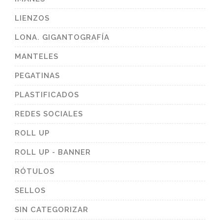
LIENZOS
LONA. GIGANTOGRAFÍA
MANTELES
PEGATINAS
PLASTIFICADOS
REDES SOCIALES
ROLL UP
ROLL UP - BANNER
RÓTULOS
SELLOS
SIN CATEGORIZAR