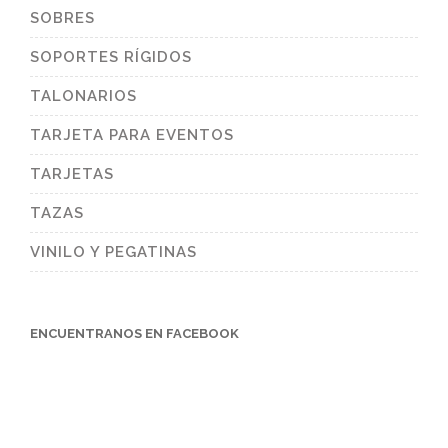
SOBRES
SOPORTES RÍGIDOS
TALONARIOS
TARJETA PARA EVENTOS
TARJETAS
TAZAS
VINILO Y PEGATINAS
ENCUENTRANOS EN FACEBOOK